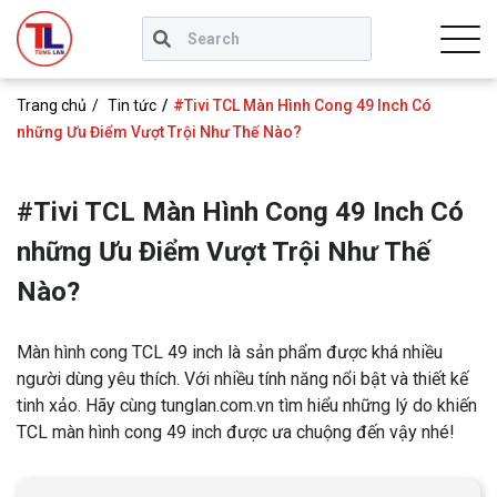
Trang chủ
Tin tức
#Tivi TCL Màn Hình Cong 49 Inch Có
những Ưu Điểm Vượt Trội Như Thế Nào?
#Tivi TCL Màn Hình Cong 49 Inch Có
những Ưu Điểm Vượt Trội Như Thế
Nào?
Màn hình cong TCL 49 inch là sản phẩm được khá nhiều
người dùng yêu thích. Với nhiều tính năng nổi bật và thiết kế
tinh xảo. Hãy cùng tunglan.com.vn tìm hiểu những lý do khiến
TCL màn hình cong 49 inch được ưa chuộng đến vậy nhé!