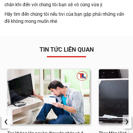
chắn khi đến với chúng tôi bạn sẽ vô cùng vừa ý.
Hãy tìm đến chúng tôi nếu tivi của bạn gặp phải những vấn
đề không mong muốn nhé.
TIN TỨC LIÊN QUAN
‹
›