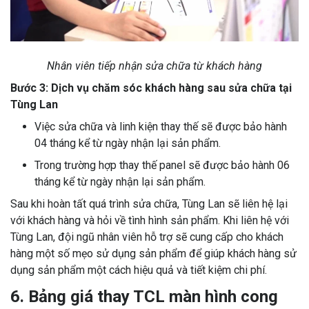
Nhân viên tiếp nhận sửa chữa từ khách hàng
Bước 3: Dịch vụ chăm sóc khách hàng sau sửa chữa tại
Tùng Lan
Việc sửa chữa và linh kiện thay thế sẽ được bảo hành
04 tháng kể từ ngày nhận lại sản phẩm.
Trong trường hợp thay thế panel sẽ được bảo hành 06
tháng kể từ ngày nhận lại sản phẩm.
Sau khi hoàn tất quá trình sửa chữa, Tùng Lan sẽ liên hệ lại
với khách hàng và hỏi về tình hình sản phẩm. Khi liên hệ với
Tùng Lan, đội ngũ nhân viên hỗ trợ sẽ cung cấp cho khách
hàng một số mẹo sử dụng sản phẩm để giúp khách hàng sử
dụng sản phẩm một cách hiệu quả và tiết kiệm chi phí.
6. Bảng giá thay TCL màn hình cong