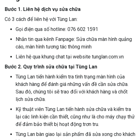
Bước 1. Liên hệ dịch vụ sửa chữa
Có 3 cách để liên hệ với Tùng Lan:
Gọi điện qua số hotline: 076 602 1591
Nhắn tin qua kênh Fanpage: Sửa chữa màn hình quảng
cáo, màn hình tương tác thông minh
Liên hệ qua khung chat tại website tunglan.com.vn
Bước 2. Quy trình sửa chữa tại Tùng Lan
Tùng Lan tiến hành kiểm tra tình trạng màn hình của
khách hàng để đánh giá những vấn đề cần sửa chữa.
Sau đó, chúng tôi sẽ trao đổi với khách hàng và chốt
lịch sửa chữa.
Kỹ thuật viên Tùng Lan tiến hành sửa chữa và kiểm tra
lại các linh kiện cần thiết, cũng như là cho máy chạy thử
để đảm bảo thiết bị hoạt động trơn tru.
Tùng Lan bàn giao lại sản phẩm đã sửa xong cho khách