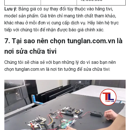
Lưu ý:
Bảng giá có sự thay đổi tùy thuộc vào hãng tivi,
model sản phẩm. Giá trên chỉ mang tính chất tham khảo,
khác nhau ở mỗi đơn vị cung cấp dịch vụ. Hãy liên hệ trực
tiếp với chúng tôi để nhận được báo giá chính xác.
7. Tại sao nên chọn tunglan.com.vn là
nơi sửa chữa tivi
Chúng tôi sẽ chia sẻ với bạn những lý do vì sao bạn nên
chọn tunglan.com.vn là nơi tin tưởng để sửa chữa tivi: