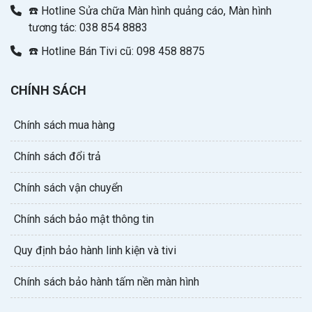
☎️ Hotline Sửa chữa Màn hình quảng cáo, Màn hình
tương tác: 038 854 8883
☎️ Hotline Bán Tivi cũ: 098 458 8875
CHÍNH SÁCH
Chính sách mua hàng
Chính sách đổi trả
Chính sách vận chuyển
Chính sách bảo mật thông tin
Quy định bảo hành linh kiện và tivi
Chính sách bảo hành tấm nền màn hình