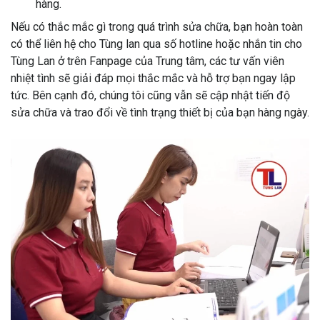
hàng.
Nếu có thắc mắc gì trong quá trình sửa chữa, bạn hoàn toàn
có thể liên hệ cho Tùng lan qua số hotline hoặc nhắn tin cho
Tùng Lan ở trên Fanpage của Trung tâm, các tư vấn viên
nhiệt tình sẽ giải đáp mọi thắc mắc và hỗ trợ bạn ngay lập
tức. Bên cạnh đó, chúng tôi cũng vẫn sẽ cập nhật tiến độ
sửa chữa và trao đổi về tình trạng thiết bị của bạn hàng ngày.