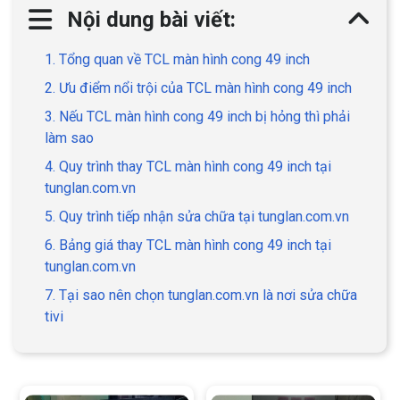
Nội dung bài viết:
1. Tổng quan về TCL màn hình cong 49 inch
2. Ưu điểm nổi trội của TCL màn hình cong 49 inch
3. Nếu TCL màn hình cong 49 inch bị hỏng thì phải
làm sao
4. Quy trình thay TCL màn hình cong 49 inch tại
tunglan.com.vn
5. Quy trình tiếp nhận sửa chữa tại tunglan.com.vn
6. Bảng giá thay TCL màn hình cong 49 inch tại
tunglan.com.vn
7. Tại sao nên chọn tunglan.com.vn là nơi sửa chữa
tivi