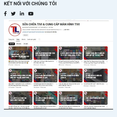
KẾT NỐI VỚI CHÚNG TÔI