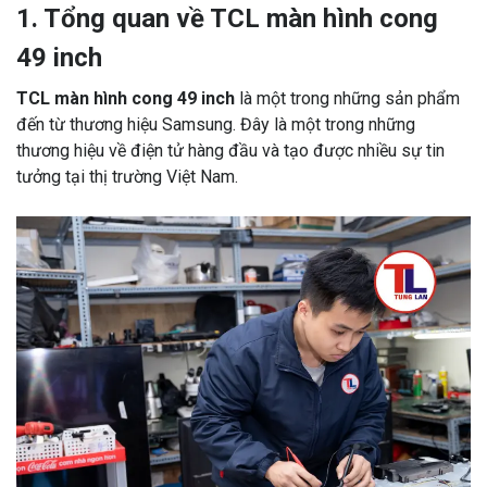
1. Tổng quan về TCL màn hình cong
49 inch
TCL màn hình cong 49 inch
là một trong những sản phẩm
đến từ thương hiệu Samsung. Đây là một trong những
thương hiệu về điện tử hàng đầu và tạo được nhiều sự tin
tưởng tại thị trường Việt Nam.