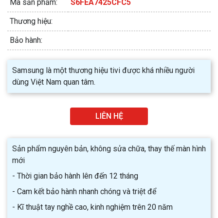
Mã sản phẩm:
S6FEA7425CFC5
Thương hiệu:
Bảo hành:
Samsung là một thương hiệu tivi được khá nhiều người
dùng Việt Nam quan tâm.
LIÊN HỆ
Sản phẩm nguyên bản, không sửa chữa, thay thế màn hình
mới
- Thời gian bảo hành lên đến 12 tháng
- Cam kết bảo hành nhanh chóng và triệt để
- Kĩ thuật tay nghề cao, kinh nghiệm trên 20 năm