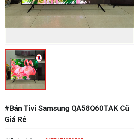
#Bán Tivi Samsung QA58Q60TAK Cũ
Giá Rẻ