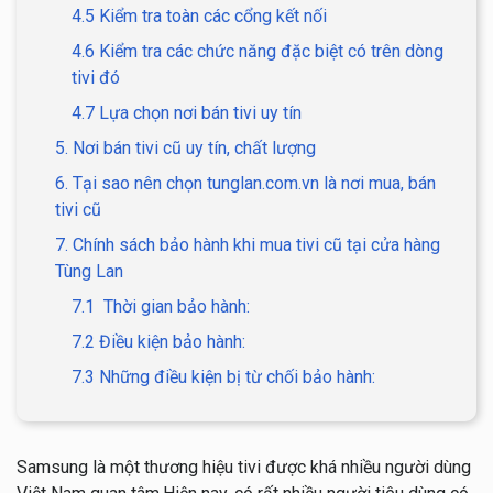
4.5 Kiểm tra toàn các cổng kết nối
4.6 Kiểm tra các chức năng đặc biệt có trên dòng
tivi đó
4.7 Lựa chọn nơi bán tivi uy tín
5. Nơi bán tivi cũ uy tín, chất lượng
6. Tại sao nên chọn tunglan.com.vn là nơi mua, bán
tivi cũ
7. Chính sách bảo hành khi mua tivi cũ tại cửa hàng
Tùng Lan
7.1 Thời gian bảo hành:
7.2 Điều kiện bảo hành:
7.3 Những điều kiện bị từ chối bảo hành:
Samsung là một thương hiệu tivi được khá nhiều người dùng