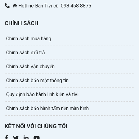
☎️ Hotline Bán Tivi cũ: 098 458 8875
CHÍNH SÁCH
Chính sách mua hàng
Chính sách đổi trả
Chính sách vận chuyển
Chính sách bảo mật thông tin
Quy định bảo hành linh kiện và tivi
Chính sách bảo hành tấm nền màn hình
KẾT NỐI VỚI CHÚNG TÔI