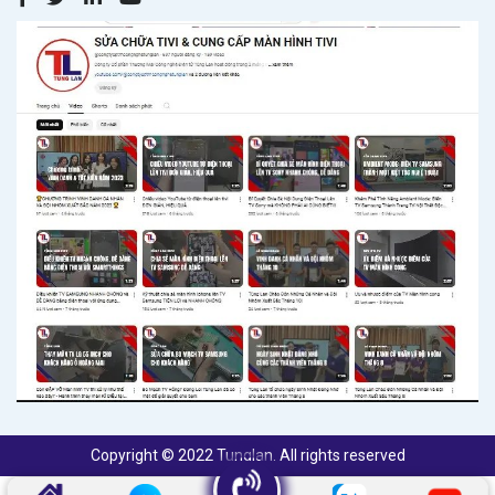
Copyright © 2022 Tunglan. All rights reserved