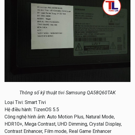
Thông số kỹ thuật tivi Samsung QA58Q60TAK
Loại Tivi: Smart Tivi
Hệ điều hành: TizenOS 5.5
Công nghệ hình ảnh: Auto Motion Plus, Natural Mode,
HDR10+, Mega Contrast, UHD Dimming, Crystal Display,
Contrast Enhancer, Film mode, Real Game Enhancer