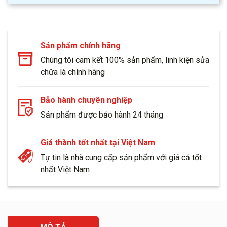
Sản phẩm chính hãng
Chúng tôi cam kết 100% sản phẩm, linh kiện sửa
chữa là chính hãng
Bảo hành chuyên nghiệp
Sản phẩm được bảo hành 24 tháng
Giá thành tốt nhất tại Việt Nam
Tự tin là nhà cung cấp sản phẩm với giá cả tốt
nhất Việt Nam