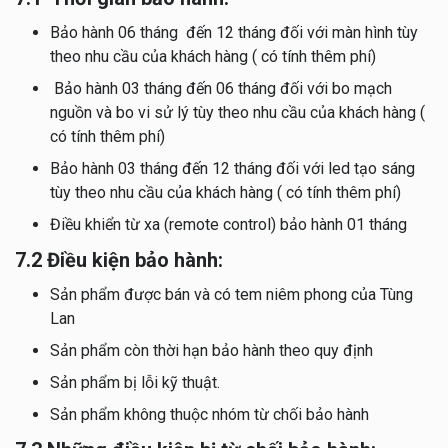
Bảo hành 06 tháng đến 12 tháng đối với màn hình tùy
theo nhu cầu của khách hàng ( có tính thêm phí)
Bảo hành 03 tháng đến 06 tháng đối với bo mạch
nguồn và bo vi sử lý tùy theo nhu cầu của khách hàng (
có tính thêm phí)
Bảo hành 03 tháng đến 12 tháng đối với led tạo sáng
tùy theo nhu cầu của khách hàng ( có tính thêm phí)
Điều khiển từ xa (remote control) bảo hành 01 tháng
7.2 Điều kiện bảo hành:
Sản phẩm được bán và có tem niêm phong của Tùng
Lan
Sản phẩm còn thời hạn bảo hành theo quy định
Sản phẩm bị lỗi kỹ thuật.
Sản phẩm không thuộc nhóm từ chối bảo hành