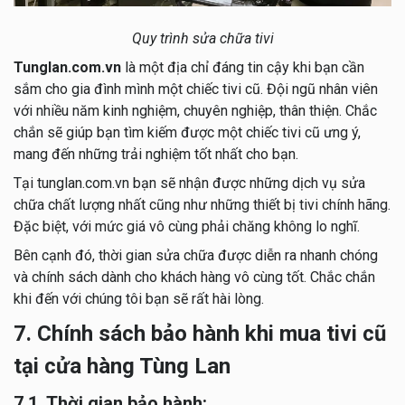
Quy trình sửa chữa tivi
Tunglan.com.vn
là một địa chỉ đáng tin cậy khi bạn cần
sắm cho gia đình mình một chiếc tivi cũ. Đội ngũ nhân viên
với nhiều năm kinh nghiệm, chuyên nghiệp, thân thiện. Chắc
chắn sẽ giúp bạn tìm kiếm được một chiếc tivi cũ ưng ý,
mang đến những trải nghiệm tốt nhất cho bạn.
Tại tunglan.com.vn bạn sẽ nhận được những dịch vụ sửa
chữa chất lượng nhất cũng như những thiết bị tivi chính hãng.
Đặc biệt, với mức giá vô cùng phải chăng không lo nghĩ.
Bên cạnh đó, thời gian sửa chữa được diễn ra nhanh chóng
và chính sách dành cho khách hàng vô cùng tốt. Chắc chắn
khi đến với chúng tôi bạn sẽ rất hài lòng.
7. Chính sách bảo hành khi mua tivi cũ
tại cửa hàng Tùng Lan
7.1 Thời gian bảo hành: