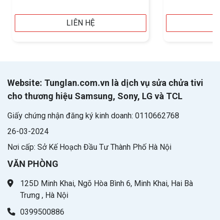
LIÊN HỆ
Website: Tunglan.com.vn là dịch vụ sửa chửa tivi
cho thương hiệu Samsung, Sony, LG và TCL
Giấy chứng nhận đăng ký kinh doanh: 0110662768
26-03-2024
Nơi cấp: Sở Kế Hoạch Đầu Tư Thành Phố Hà Nội
VĂN PHÒNG
125D Minh Khai, Ngõ Hòa Bình 6, Minh Khai, Hai Bà
Trưng , Hà Nội
0399500886