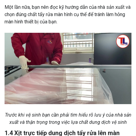
Một lần nữa, bạn nên đọc kỹ hướng dẫn của nhà sản xuất và
chọn đúng chất tẩy rửa màn hình cụ thể để tránh làm hỏng
màn hình thiết bị của bạn.
Trước khi vệ sinh bạn cần phải tìm hiểu rõ lưu ý của nhà sản
xuất và thận trọng trong việc lựa chất dung dịch vệ sinh
1.4 Xịt trực tiếp dung dịch tẩy rửa lên màn