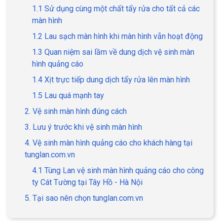
1.1 Sử dụng cùng một chất tẩy rửa cho tất cả các
màn hình
1.2 Lau sạch màn hình khi màn hình vẫn hoạt động
1.3 Quan niệm sai lầm về dung dịch vệ sinh màn
hình quảng cáo
1.4 Xịt trực tiếp dung dịch tẩy rửa lên màn hình
1.5 Lau quá mạnh tay
2. Vệ sinh màn hình đúng cách
3. Lưu ý trước khi vệ sinh màn hình
4. Vệ sinh màn hình quảng cáo cho khách hàng tại
tunglan.com.vn
4.1 Tùng Lan vệ sinh màn hình quảng cáo cho công
ty Cát Tường tại Tây Hồ - Hà Nội
5. Tại sao nên chọn tunglan.com.vn