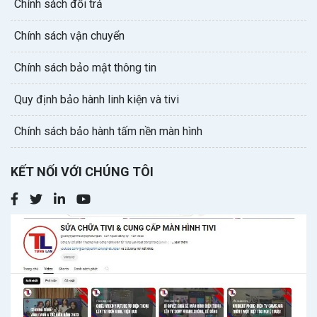
Chính sách đổi trả
Chính sách vận chuyển
Chính sách bảo mật thông tin
Quy định bảo hành linh kiện và tivi
Chính sách bảo hành tấm nền màn hình
KẾT NỐI VỚI CHÚNG TÔI