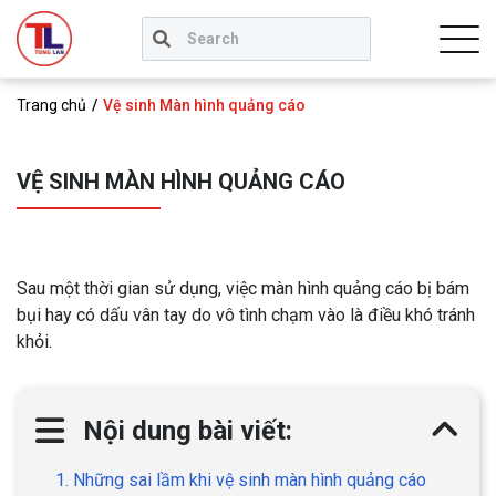
Trang chủ
Vệ sinh Màn hình quảng cáo
VỆ SINH MÀN HÌNH QUẢNG CÁO
Sau một thời gian sử dụng, việc màn hình quảng cáo bị bám
bụi hay có dấu vân tay do vô tình chạm vào là điều khó tránh
khỏi.
Nội dung bài viết:
1. Những sai lầm khi vệ sinh màn hình quảng cáo