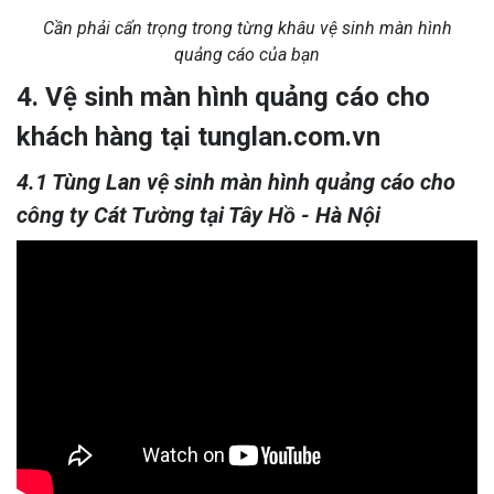
Cần phải cẩn trọng trong từng khâu vệ sinh màn hình
quảng cáo của bạn
4. Vệ sinh màn hình quảng cáo cho
khách hàng tại tunglan.com.vn
4.1 Tùng Lan vệ sinh màn hình quảng cáo cho
công ty Cát Tường tại Tây Hồ - Hà Nội