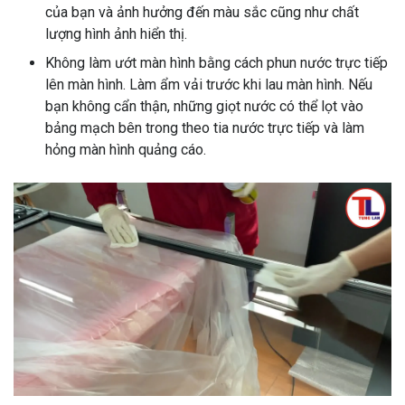
của bạn và ảnh hưởng đến màu sắc cũng như chất
lượng hình ảnh hiển thị.
Không làm ướt màn hình bằng cách phun nước trực tiếp
lên màn hình. Làm ẩm vải trước khi lau màn hình. Nếu
bạn không cẩn thận, những giọt nước có thể lọt vào
bảng mạch bên trong theo tia nước trực tiếp và làm
hỏng màn hình quảng cáo.