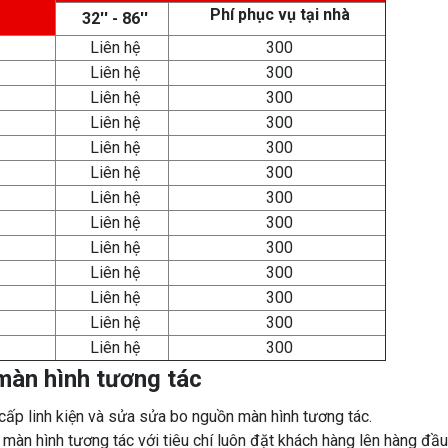
Phí phục vụ tại nhà
32'' - 86''
Liên hệ
300
Liên hệ
300
Liên hệ
300
Liên hệ
300
Liên hệ
300
Liên hệ
300
Liên hệ
300
Liên hệ
300
Liên hệ
300
Liên hệ
300
Liên hệ
300
Liên hệ
300
Liên hệ
300
a màn hình tương tác
p linh kiện và sửa sửa bo nguồn màn hình tương tác.
 màn hình tương tác với tiêu chí luôn đặt khách hàng lên hàng đầu