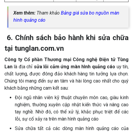
Xem thêm:
Tham khảo
Bảng giá sửa bo nguồn màn
hình quảng cáo
6. Chính sách bảo hành khi sửa chữa
tại tunglan.com.vn
Công ty Cổ phần Thương mại Công nghệ Điện tử Tùng
Lan
là địa chỉ
sửa lỗi cảm ứng màn hình quảng cáo
uy tín,
chất lượng, được đông đảo khách hàng tin tưởng lựa chọn.
Chúng tôi mang đến sự an tâm và hài lòng cao nhất cho quý
khách bằng những cam kết sau:
Đội ngũ nhân viên kỹ thuật chuyên môn cao, giàu kinh
nghiệm, thường xuyên cập nhật kiến thức và nâng cao
tay nghề. Nhờ đó, có thể xử lý, khắc phục triệt để các
lỗi, sự cố xảy ra trên màn hình quảng cáo
Sửa chữa tất cả các dòng màn hình quảng cáo của