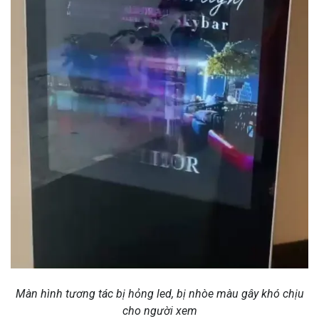
Màn hình tương tác bị hỏng led, bị nhòe màu gây khó chịu
cho người xem