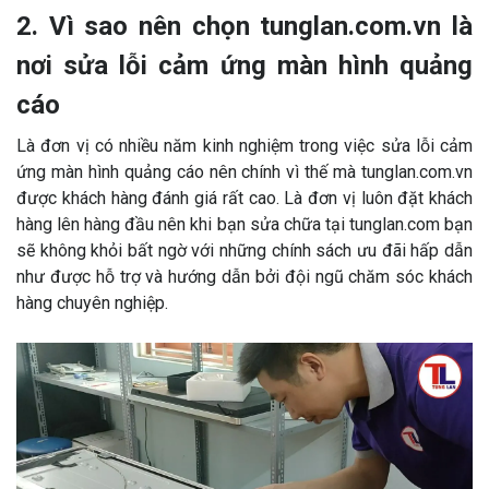
2. Vì sao nên chọn tunglan.com.vn là
nơi sửa lỗi cảm ứng màn hình quảng
cáo
Là đơn vị có nhiều năm kinh nghiệm trong việc sửa lỗi cảm
ứng màn hình quảng cáo nên chính vì thế mà tunglan.com.vn
được khách hàng đánh giá rất cao. Là đơn vị luôn đặt khách
hàng lên hàng đầu nên khi bạn sửa chữa tại tunglan.com bạn
sẽ không khỏi bất ngờ với những chính sách ưu đãi hấp dẫn
như được hỗ trợ và hướng dẫn bởi đội ngũ chăm sóc khách
hàng chuyên nghiệp.