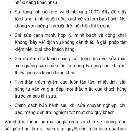
nhiều hãng khác nhau.
Sử dụng linh kiện mới và chính hãng 100%, đầy đủ giấy
tờ chứng minh nguồn gốc, xuất xứ và tem bảo hành. Nói
không với những linh kiện trôi nổi trên thị trường.
Giá sửa cạnh tranh, hợp lý, minh bạch và công khai.
Không “bày vẽ” dịch vụ không cần thiết, là giải pháp tiết
kiệm hiệu quả cho khách hàng.
Giá ưu đãi cho khách hàng sử dụng dịch vụ sửa màn
hình quảng cáo nhiều lần tại công ty cũng như khi giới
thiệu cho các khách hàng khác.
Tinh thần trách nhiệm cao, luôn tận tâm, nhiệt tình, sẵn
sàng tư vấn và giải đáp mọi thắc mắc của khách hàng
trước và sau khi sửa.
Chính sách bảo hành sau khi sửa chuyên nghiệp, chu
đáo, mang đến trải nghiệm tốt nhất cho quý khách.
Với những thông tin mà tunglan.com.vn chia sẻ, mong rằng
sẽ giúp bạn tìm ra cách giải quyết cho màn hình của bạn.