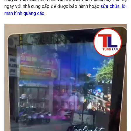
ngay với nhà cung cấp để được bảo hành hoặc
sửa chữa. lỗi
màn hình quảng cáo
.