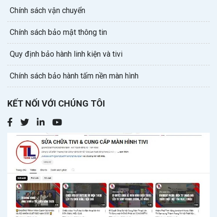
Chính sách vận chuyển
Chính sách bảo mật thông tin
Quy định bảo hành linh kiện và tivi
Chính sách bảo hành tấm nền màn hình
KẾT NỐI VỚI CHÚNG TÔI