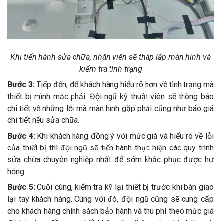
Khi tiến hành sửa chữa, nhân viên sẽ tháp lắp màn hình và
kiểm tra tình trạng
Bước 3:
Tiếp đến, để khách hàng hiểu rõ hơn về tình trạng mà
thiết bị mình mắc phải. Đội ngũ kỹ thuật viên sẽ thông báo
chi tiết về những lỗi mà màn hình gặp phải cũng như báo giá
chi tiết nếu sửa chữa.
Bước 4:
Khi khách hàng đồng ý với mức giá và hiểu rõ về lỗi
của thiết bị thì đội ngũ sẽ tiến hành thực hiện các quy trình
sửa chữa chuyên nghiệp nhất để sớm khắc phục được hư
hỏng.
Bước 5:
Cuối cùng, kiểm tra kỹ lại thiết bị trước khi bàn giao
lại tay khách hàng. Cùng với đó, đội ngũ cũng sẽ cung cấp
cho khách hàng chính sách bảo hành và thu phí theo mức giá