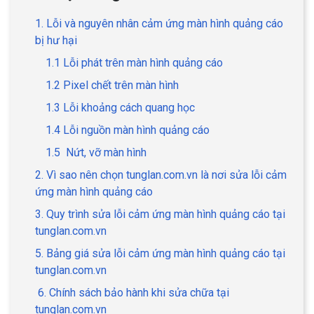
1. Lỗi và nguyên nhân cảm ứng màn hình quảng cáo
bị hư hại
1.1 Lỗi phát trên màn hình quảng cáo
1.2 Pixel chết trên màn hình
1.3 Lỗi khoảng cách quang học
1.4 Lỗi nguồn màn hình quảng cáo
1.5 Nứt, vỡ màn hình
2. Vì sao nên chọn tunglan.com.vn là nơi sửa lỗi cảm
ứng màn hình quảng cáo
3. Quy trình sửa lỗi cảm ứng màn hình quảng cáo tại
tunglan.com.vn
5. Bảng giá sửa lỗi cảm ứng màn hình quảng cáo tại
tunglan.com.vn
6. Chính sách bảo hành khi sửa chữa tại
tunglan.com.vn