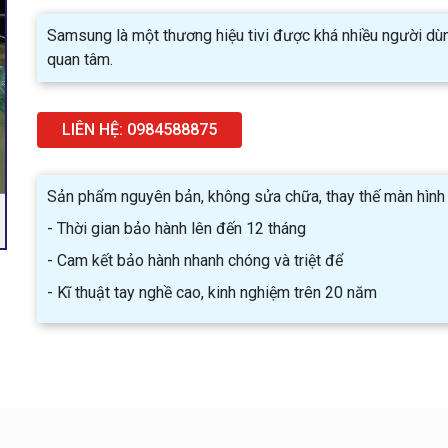
Samsung là một thương hiệu tivi được khá nhiều người dù
quan tâm.
LIÊN HỆ: 0984588875
Sản phẩm nguyên bản, không sửa chữa, thay thế màn hình
- Thời gian bảo hành lên đến 12 tháng
- Cam kết bảo hành nhanh chóng và triệt để
- Kĩ thuật tay nghề cao, kinh nghiệm trên 20 năm