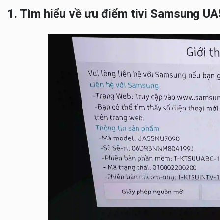
1. Tìm hiểu về ưu điểm tivi Samsung 