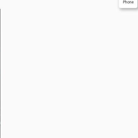
Phone