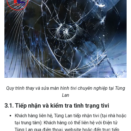
Quy trình thay và sửa màn hình tivi chuyên nghiệp tại Tùng
Lan
3.1. Tiếp nhận và kiểm tra tình trạng tivi
Khách hàng liên hệ, Tùng Lan tiếp nhận tivi (tại nhà hoặc
tại trung tâm): Khách hàng có thể liên hệ với Điện tử
Tùng Lan qua điện thoại, website hoặc đến trực tiếp