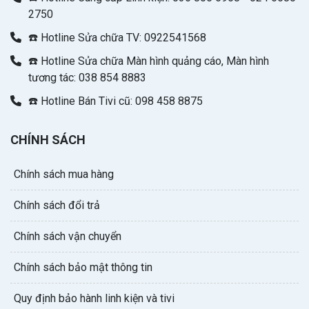
2750
☎️ Hotline Sửa chữa TV: 0922541568
☎️ Hotline Sửa chữa Màn hình quảng cáo, Màn hình
tương tác: 038 854 8883
☎️ Hotline Bán Tivi cũ: 098 458 8875
CHÍNH SÁCH
Chính sách mua hàng
Chính sách đổi trả
Chính sách vận chuyển
Chính sách bảo mật thông tin
Quy định bảo hành linh kiện và tivi