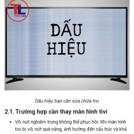
Dấu hiệu bạn cần sửa chữa tivi
2.1. Trường hợp cần thay màn hình tivi
Vỡ, nứt nghiêm trọng không thể phục hồi: Khi màn hình
tivi bị vỡ, nứt quá nặng, ảnh hưởng đến cấu trúc và khả