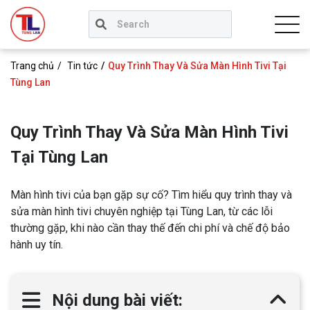
Trang chủ
Tin tức
Quy Trình Thay Và Sửa Màn Hình Tivi Tại
Tùng Lan
Quy Trình Thay Và Sửa Màn Hình Tivi
Tại Tùng Lan
Màn hình tivi của bạn gặp sự cố? Tìm hiểu quy trình thay và
sửa màn hình tivi chuyên nghiệp tại Tùng Lan, từ các lỗi
thường gặp, khi nào cần thay thế đến chi phí và chế độ bảo
hành uy tín.
Nội dung bài viết: