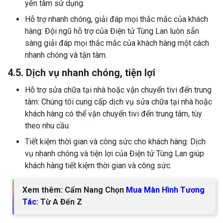
yên tâm sử dụng.
Hỗ trợ nhanh chóng, giải đáp mọi thắc mắc của khách
hàng: Đội ngũ hỗ trợ của Điện tử Tùng Lan luôn sẵn
sàng giải đáp mọi thắc mắc của khách hàng một cách
nhanh chóng và tận tâm.
4.5. Dịch vụ nhanh chóng, tiện lợi
Hỗ trợ sửa chữa tại nhà hoặc vận chuyển tivi đến trung
tâm: Chúng tôi cung cấp dịch vụ sửa chữa tại nhà hoặc
khách hàng có thể vận chuyển tivi đến trung tâm, tùy
theo nhu cầu.
Tiết kiệm thời gian và công sức cho khách hàng: Dịch
vụ nhanh chóng và tiện lợi của Điện tử Tùng Lan giúp
khách hàng tiết kiệm thời gian và công sức.
Xem thêm: Cẩm Nang Chọn
Mua Màn Hình Tương
Tác
: Từ A Đến Z