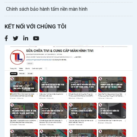
Chính sách bảo hành tấm nền màn hình
KẾT NỐI VỚI CHÚNG TÔI