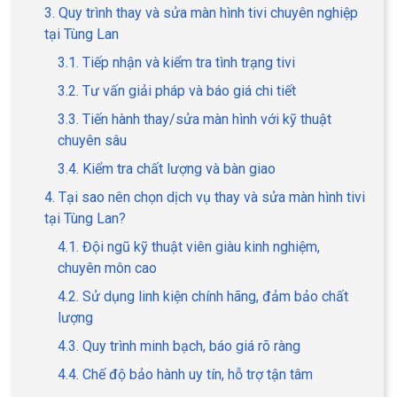
3. Quy trình thay và sửa màn hình tivi chuyên nghiệp
tại Tùng Lan
3.1. Tiếp nhận và kiểm tra tình trạng tivi
3.2. Tư vấn giải pháp và báo giá chi tiết
3.3. Tiến hành thay/sửa màn hình với kỹ thuật
chuyên sâu
3.4. Kiểm tra chất lượng và bàn giao
4. Tại sao nên chọn dịch vụ thay và sửa màn hình tivi
tại Tùng Lan?
4.1. Đội ngũ kỹ thuật viên giàu kinh nghiệm,
chuyên môn cao
4.2. Sử dụng linh kiện chính hãng, đảm bảo chất
lượng
4.3. Quy trình minh bạch, báo giá rõ ràng
4.4. Chế độ bảo hành uy tín, hỗ trợ tận tâm