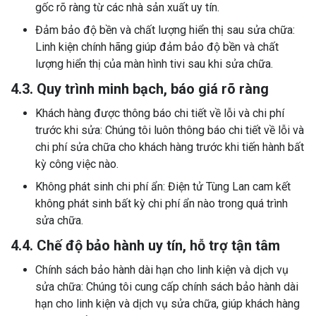
gốc rõ ràng từ các nhà sản xuất uy tín.
Đảm bảo độ bền và chất lượng hiển thị sau sửa chữa:
Linh kiện chính hãng giúp đảm bảo độ bền và chất
lượng hiển thị của màn hình tivi sau khi sửa chữa.
4.3. Quy trình minh bạch, báo giá rõ ràng
Khách hàng được thông báo chi tiết về lỗi và chi phí
trước khi sửa: Chúng tôi luôn thông báo chi tiết về lỗi và
chi phí sửa chữa cho khách hàng trước khi tiến hành bất
kỳ công việc nào.
Không phát sinh chi phí ẩn: Điện tử Tùng Lan cam kết
không phát sinh bất kỳ chi phí ẩn nào trong quá trình
sửa chữa.
4.4. Chế độ bảo hành uy tín, hỗ trợ tận tâm
Chính sách bảo hành dài hạn cho linh kiện và dịch vụ
sửa chữa: Chúng tôi cung cấp chính sách bảo hành dài
hạn cho linh kiện và dịch vụ sửa chữa, giúp khách hàng