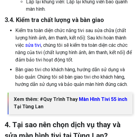
Lắp lại khung viền: Lắp lại khung viền bao quanh
màn hình.
3.4. Kiểm tra chất lượng và bàn giao
Kiểm tra toàn diện chức năng tivi sau sửa chữa (chất
lượng hình ảnh, âm thanh, kết nối): Sau khi hoàn thành
việc
sửa tivi
, chúng tôi sẽ kiểm tra toàn diện các chức
năng của tivi (chất lượng hình ảnh, âm thanh, kết nối) để
đảm bảo tivi hoạt động tốt.
Bàn giao tivi cho khách hàng, hướng dẫn sử dụng và
bảo quản: Chúng tôi sẽ bàn giao tivi cho khách hàng,
hướng dẫn sử dụng và bảo quản màn hình đúng cách.
Xem thêm: #Quy Trình Thay
Màn Hình Tivi 55 inch
Tại Tùng Lan
4. Tại sao nên chọn dịch vụ thay và
sửa màn hình tivi tại Tùng Lan?