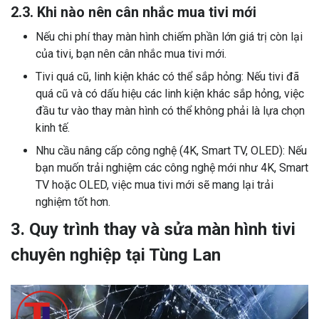
2.3. Khi nào nên cân nhắc mua tivi mới
Nếu chi phí thay màn hình chiếm phần lớn giá trị còn lại
của tivi, bạn nên cân nhắc mua tivi mới.
Tivi quá cũ, linh kiện khác có thể sắp hỏng: Nếu tivi đã
quá cũ và có dấu hiệu các linh kiện khác sắp hỏng, việc
đầu tư vào thay màn hình có thể không phải là lựa chọn
kinh tế.
Nhu cầu nâng cấp công nghệ (4K, Smart TV, OLED): Nếu
bạn muốn trải nghiệm các công nghệ mới như 4K, Smart
TV hoặc OLED, việc mua tivi mới sẽ mang lại trải
nghiệm tốt hơn.
3. Quy trình thay và sửa màn hình tivi
chuyên nghiệp tại Tùng Lan