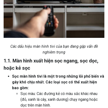
Các dấu hiệu màn hình tivi của bạn đang gặp vấn đề
nghiêm trọng
1.1. Màn hình xuất hiện sọc ngang, sọc dọc,
hoặc kẻ sọc
Sọc màn hình tivi là một trong những lỗi phổ biến và
gây khó chịu nhất. Các loại sọc có thể xuất hiện
bao gồm:
Sọc màu: Các đường kẻ có màu sắc khác nhau
(đỏ, xanh lá cây, xanh dương) chạy ngang hoặc
dọc trên màn hình.