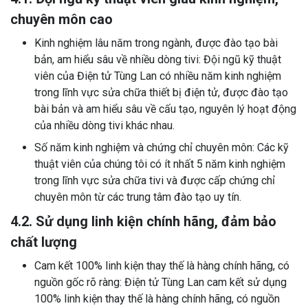
chuyên môn cao
Kinh nghiệm lâu năm trong ngành, được đào tạo bài
bản, am hiểu sâu về nhiều dòng tivi: Đội ngũ kỹ thuật
viên của Điện tử Tùng Lan có nhiều năm kinh nghiệm
trong lĩnh vực sửa chữa thiết bị điện tử, được đào tạo
bài bản và am hiểu sâu về cấu tạo, nguyên lý hoạt động
của nhiều dòng tivi khác nhau.
Số năm kinh nghiệm và chứng chỉ chuyên môn: Các kỹ
thuật viên của chúng tôi có ít nhất 5 năm kinh nghiệm
trong lĩnh vực sửa chữa tivi và được cấp chứng chỉ
chuyên môn từ các trung tâm đào tạo uy tín.
4.2. Sử dụng linh kiện chính hãng, đảm bảo
chất lượng
Cam kết 100% linh kiện thay thế là hàng chính hãng, có
nguồn gốc rõ ràng: Điện tử Tùng Lan cam kết sử dụng
100% linh kiện thay thế là hàng chính hãng, có nguồn