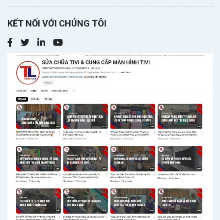
KẾT NỐI VỚI CHÚNG TÔI