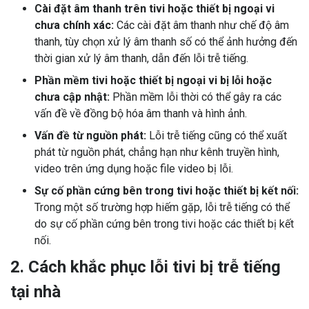
Cài đặt âm thanh trên tivi hoặc thiết bị ngoại vi
chưa chính xác:
Các cài đặt âm thanh như chế độ âm
thanh, tùy chọn xử lý âm thanh số có thể ảnh hưởng đến
thời gian xử lý âm thanh, dẫn đến lỗi trễ tiếng.
Phần mềm tivi hoặc thiết bị ngoại vi bị lỗi hoặc
chưa cập nhật:
Phần mềm lỗi thời có thể gây ra các
vấn đề về đồng bộ hóa âm thanh và hình ảnh.
Vấn đề từ nguồn phát:
Lỗi trễ tiếng cũng có thể xuất
phát từ nguồn phát, chẳng hạn như kênh truyền hình,
video trên ứng dụng hoặc file video bị lỗi.
Sự cố phần cứng bên trong tivi hoặc thiết bị kết nối:
Trong một số trường hợp hiếm gặp, lỗi trễ tiếng có thể
do sự cố phần cứng bên trong tivi hoặc các thiết bị kết
nối.
2. Cách khắc phục lỗi tivi bị trễ tiếng
tại nhà