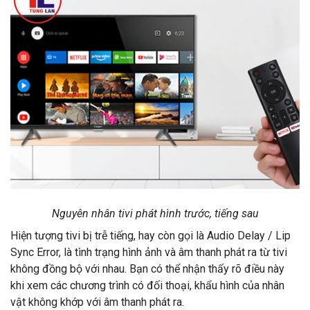
Nguyên nhân tivi phát hình trước, tiếng sau
Hiện tượng tivi bị trễ tiếng, hay còn gọi là Audio Delay / Lip
Sync Error, là tình trạng hình ảnh và âm thanh phát ra từ tivi
không đồng bộ với nhau. Bạn có thể nhận thấy rõ điều này
khi xem các chương trình có đối thoại, khẩu hình của nhân
vật không khớp với âm thanh phát ra.