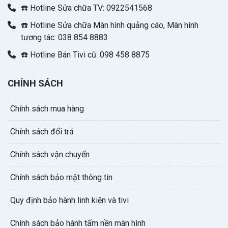
☎️ Hotline Sửa chữa TV: 0922541568
☎️ Hotline Sửa chữa Màn hình quảng cáo, Màn hình
tương tác: 038 854 8883
☎️ Hotline Bán Tivi cũ: 098 458 8875
CHÍNH SÁCH
Chính sách mua hàng
Chính sách đổi trả
Chính sách vận chuyển
Chính sách bảo mật thông tin
Quy định bảo hành linh kiện và tivi
Chính sách bảo hành tấm nền màn hình