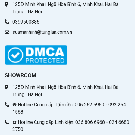
125D Minh Khai, Ngõ Hòa Bình 6, Minh Khai, Hai Bà
Trưng , Hà Nội
0399500886
suamanhinh@tunglan.com.vn
SHOWROOM
125D Minh Khai, Ngõ Hòa Bình 6, Minh Khai, Hai Bà
Trưng , Hà Nội
☎️ Hotline Cung cấp Tấm nền: 096 262 5950 - 092 254
1568
☎️ Hotline Cung cấp Linh kiện: 036 806 6968 - 024 6680
2750