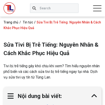
Trang chủ
Tin tức
Sửa Tivi Bị Trễ Tiếng: Nguyên Nhân & Cách
Khắc Phục Hiệu Quả
Sửa Tivi Bị Trễ Tiếng: Nguyên Nhân &
Cách Khắc Phục Hiệu Quả
Tivi bị trễ tiếng gây khó chịu khi xem? Tìm hiểu nguyên nhân
phổ biến và các cách sửa tivi bị trễ tiếng ngay tại nhà. Dịch
vụ sửa tivi uy tín từ Tùng Lan.
Nội dung bài viết: