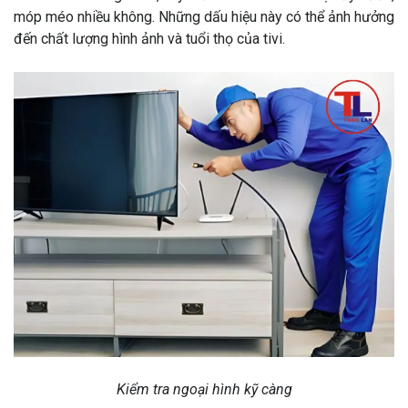
móp méo nhiều không. Những dấu hiệu này có thể ảnh hưởng
đến chất lượng hình ảnh và tuổi thọ của tivi.
Kiểm tra ngoại hình kỹ càng