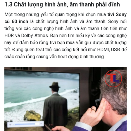
1.3 Chất lượng hình ảnh, âm thanh phải đỉnh
Một trong những yếu tố quan trọng khi chọn mua
tivi Sony
cũ 60 inch
là chất lượng hình ảnh và âm thanh. Sony nổi
tiếng với các công nghệ hình ảnh và âm thanh tiên tiến như
HDR và Dolby Atmos. Bạn nên tìm hiểu kỹ về các công nghệ
này để đảm bảo rằng tivi bạn mua vẫn giữ được chất lượng
tốt. Đừng quên test thử các cổng kết nối như HDMI, USB để
chắc chắn rằng chúng vẫn hoạt động bình thường.