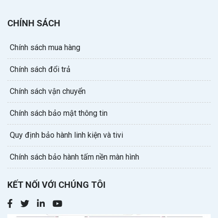
CHÍNH SÁCH
Chính sách mua hàng
Chính sách đổi trả
Chính sách vận chuyển
Chính sách bảo mật thông tin
Quy định bảo hành linh kiện và tivi
Chính sách bảo hành tấm nền màn hình
KẾT NỐI VỚI CHÚNG TÔI