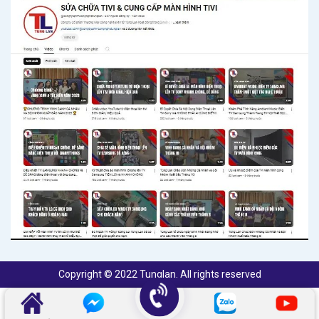
Copyright © 2022 Tunglan. All rights reserved