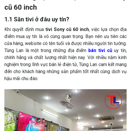
cũ 60 inch
1.1 Săn tivi ở đâu uy tín?
Khi quyết định mua
tivi Sony cũ 60 inch
, việc lựa chọn địa
điểm mua uy tín là vô cùng quan trọng. Bạn nên ưu tiên các
cửa hàng, website có tên tuổi và được nhiều người tin tưởng.
Tùng Lan là một trong những địa điểm
bán tivi cũ
uy tín,
chính hãng và chất lượng nhất hiện nay. Với nhiều năm kinh
nghiệm trong lĩnh vực bán lẻ điện tử, Tùng Lan cam kết mang
đến cho khách hàng những sản phẩm tốt nhất cùng dịch vụ
hậu mãi chu đáo.