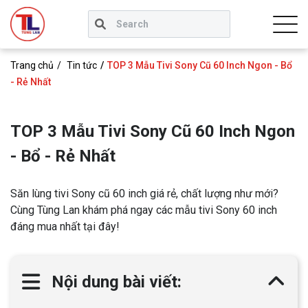
Trang chủ
Tin tức
TOP 3 Mẫu Tivi Sony Cũ 60 Inch Ngon - Bổ
- Rẻ Nhất
TOP 3 Mẫu Tivi Sony Cũ 60 Inch Ngon
- Bổ - Rẻ Nhất
Săn lùng tivi Sony cũ 60 inch giá rẻ, chất lượng như mới?
Cùng Tùng Lan khám phá ngay các mẫu tivi Sony 60 inch
đáng mua nhất tại đây!
Nội dung bài viết: