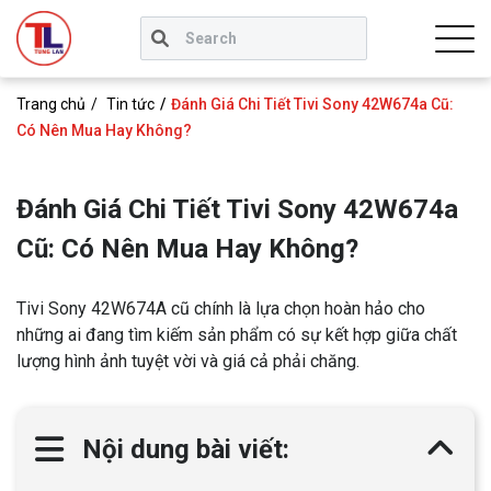
Trang chủ
Tin tức
Đánh Giá Chi Tiết Tivi Sony 42W674a Cũ:
Có Nên Mua Hay Không?
Đánh Giá Chi Tiết Tivi Sony 42W674a
Cũ: Có Nên Mua Hay Không?
Tivi Sony 42W674A cũ chính là lựa chọn hoàn hảo cho
những ai đang tìm kiếm sản phẩm có sự kết hợp giữa chất
lượng hình ảnh tuyệt vời và giá cả phải chăng.
Nội dung bài viết: