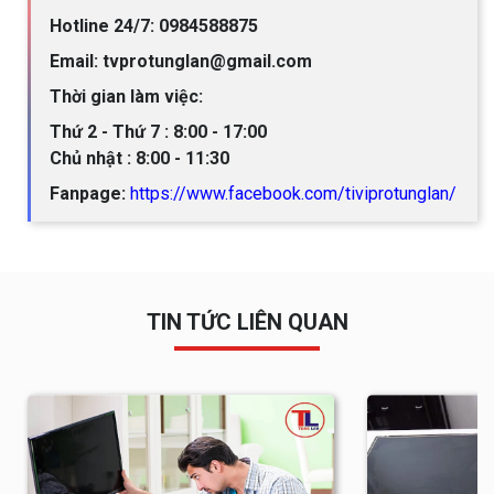
Hotline 24/7: 0984588875
Email: tvprotunglan@gmail.com
Thời gian làm việc:
Thứ 2 - Thứ 7 : 8:00 - 17:00
Chủ nhật : 8:00 - 11:30
Fanpage:
https://www.facebook.com/tiviprotunglan/
TIN TỨC LIÊN QUAN