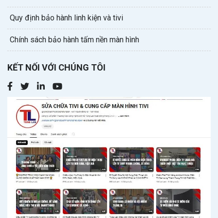
Quy định bảo hành linh kiện và tivi
Chính sách bảo hành tấm nền màn hình
KẾT NỐI VỚI CHÚNG TÔI