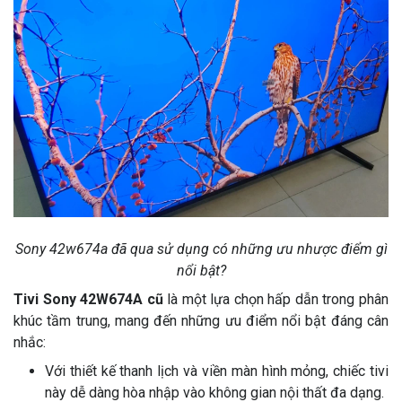
Sony 42w674a đã qua sử dụng có những ưu nhược điểm gì
nổi bật?
Tivi Sony 42W674A cũ
là một lựa chọn hấp dẫn trong phân
khúc tầm trung, mang đến những ưu điểm nổi bật đáng cân
nhắc:
Với thiết kế thanh lịch và viền màn hình mỏng, chiếc tivi
này dễ dàng hòa nhập vào không gian nội thất đa dạng.