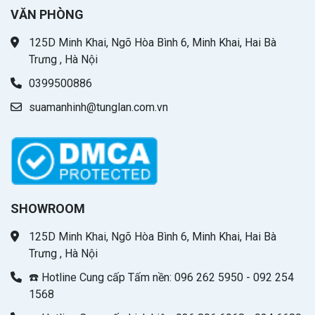
VĂN PHÒNG
125D Minh Khai, Ngõ Hòa Bình 6, Minh Khai, Hai Bà
Trưng , Hà Nội
0399500886
suamanhinh@tunglan.com.vn
SHOWROOM
125D Minh Khai, Ngõ Hòa Bình 6, Minh Khai, Hai Bà
Trưng , Hà Nội
☎️ Hotline Cung cấp Tấm nền: 096 262 5950 - 092 254
1568