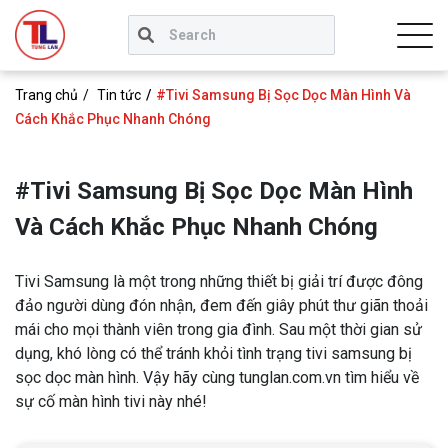
Trang chủ
Tin tức
#Tivi Samsung Bị Sọc Dọc Màn Hình Và
Cách Khắc Phục Nhanh Chóng
#Tivi Samsung Bị Sọc Dọc Màn Hình
Và Cách Khắc Phục Nhanh Chóng
Tivi Samsung là một trong những thiết bị giải trí được đông
đảo người dùng đón nhận, đem đến giây phút thư giãn thoải
mái cho mọi thành viên trong gia đình. Sau một thời gian sử
dụng, khó lòng có thể tránh khỏi tình trạng tivi samsung bị
sọc dọc màn hình. Vậy hãy cùng tunglan.com.vn tìm hiểu về
sự cố màn hình tivi này nhé!