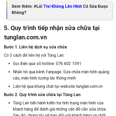
Xem thêm: #Lỗi
Tivi Không Lên Hình
Có Sửa Được
Không?
5. Quy trình tiếp nhận sửa chữa tại
tunglan.com.vn
Bước 1. Liên hệ dịch vụ sửa chữa
Có 3 cách để liên hệ với Tùng Lan:
Gọi điện qua số hotline: 076 602 1591
Nhắn tin qua kênh Fanpage: Sửa chữa màn hình quảng
cáo, màn hình tương tác thông minh
Liên hệ qua khung chat tại website tunglan.com.vn
Bước 2. Quy trình sửa chữa tại Tùng Lan
Tùng Lan tiến hành kiểm tra tình trạng màn hình của
khách hàng để đánh giá những vấn đề cần sửa chữa.
Sau đó, chúng tôi sẽ trao đổi với khách hàng và chốt