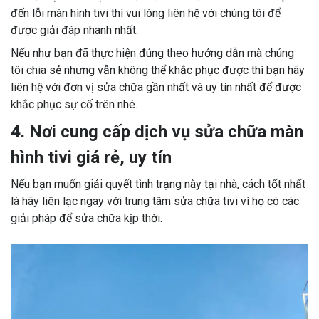
đến lỗi màn hình tivi thì vui lòng liên hệ với chúng tôi để
được giải đáp nhanh nhất.
Nếu như bạn đã thực hiện đúng theo hướng dẫn mà chúng
tôi chia sẻ nhưng vẫn không thể khắc phục được thì bạn hãy
liên hệ với đơn vị sửa chữa gần nhất và uy tín nhất để được
khắc phục sự cố trên nhé.
4. Nơi cung cấp dịch vụ sửa chữa màn
hình tivi giá rẻ, uy tín
Nếu bạn muốn giải quyết tình trạng này tại nhà, cách tốt nhất
là hãy liên lạc ngay với trung tâm sửa chữa tivi vì họ có các
giải pháp để sửa chữa kịp thời.