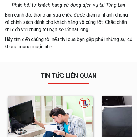
Phản hồi từ khách hàng sử dụng dịch vụ tại Tùng Lan
Bên cạnh đó, thời gian sửa chữa được diễn ra nhanh chóng
và chính sách dành cho khách hàng vô cùng tốt. Chắc chắn
khi đến với chúng tôi bạn sẽ rất hài lòng.
Hãy tìm đến chúng tôi nếu tivi của bạn gặp phải những sự cố
không mong muốn nhé.
TIN TỨC LIÊN QUAN