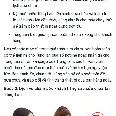
lịch sửa chữa.
Kỹ thuật viên Tùng Lan tiến hành sửa chữa và kiểm tra
lại các linh kiện cần thiết, cũng như là cho máy chạy thử
để đảm bảo thiết bị hoạt động trơn tru.
Tùng Lan bàn giao lại sản phẩm đã sửa xong cho khách
hàng.
Nếu có thắc mắc gì trong quá trình sửa chữa, bạn hoàn toàn
có thể liên hệ cho Tùng lan qua số hotline hoặc nhắn tin cho
Tùng Lan ở trên Fanpage của Trung tâm, các tư vấn viên
nhiệt tình sẽ giải đáp mọi thắc mắc và hỗ trợ bạn ngay lập
tức. Bên cạnh đó, chúng tôi cũng vẫn sẽ cập nhật tiến độ
sửa chữa và trao đổi về tình trạng thiết bị của bạn hàng ngày.
Bước 3: Dịch vụ chăm sóc khách hàng sau sửa chữa tại
Tùng Lan