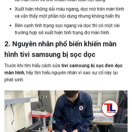
Xuất hiện những dải màu ngang, dọc mờ trên màn hình
và vẫn thấy một phần nội dung nhưng không hiển thị
Bên cạnh tình trạng sọc ngang và dọc thì có một vài
trường hợp sẽ xuất hiện tình trạng đơ màn hình.
2. Nguyên nhân phổ biến khiến màn
hình tivi samsung bị sọc dọc
Trước khi tìm hiểu cách sửa
tivi samsung bị sọc đen dọc
màn hình
, hãy tìm hiểu nguyên nhân vì sao sự cố này lại
phát sinh.