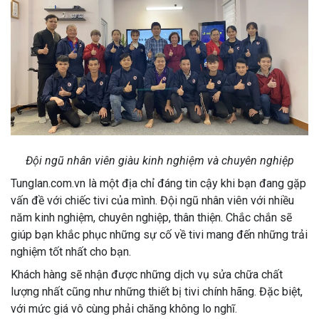
Đội ngũ nhân viên giàu kinh nghiệm và chuyên nghiệp
Tunglan.com.vn là một địa chỉ đáng tin cậy khi bạn đang gặp
vấn đề với chiếc tivi của mình. Đội ngũ nhân viên với nhiều
năm kinh nghiệm, chuyên nghiệp, thân thiện. Chắc chắn sẽ
giúp bạn khắc phục những sự cố về tivi mang đến những trải
nghiệm tốt nhất cho bạn.
Khách hàng sẽ nhận được những dịch vụ sửa chữa chất
lượng nhất cũng như những thiết bị tivi chính hãng. Đặc biệt,
với mức giá vô cùng phải chăng không lo nghĩ.