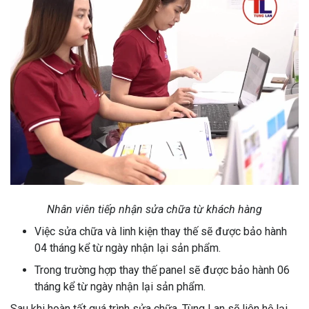
Nhân viên tiếp nhận sửa chữa từ khách hàng
Việc sửa chữa và linh kiện thay thế sẽ được bảo hành
04 tháng kể từ ngày nhận lại sản phẩm.
Trong trường hợp thay thế panel sẽ được bảo hành 06
tháng kể từ ngày nhận lại sản phẩm.
Sau khi hoàn tất quá trình sửa chữa, Tùng Lan sẽ liên hệ lại