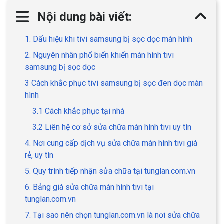
Nội dung bài viết:
1. Dấu hiệu khi tivi samsung bị sọc dọc màn hình
2. Nguyên nhân phổ biến khiến màn hình tivi
samsung bị sọc dọc
3 Cách khắc phục tivi samsung bị sọc đen dọc màn
hình
3.1 Cách khắc phục tại nhà
3.2 Liên hệ cơ sở sửa chữa màn hình tivi uy tín
4. Nơi cung cấp dịch vụ sửa chữa màn hình tivi giá
rẻ, uy tín
5. Quy trình tiếp nhận sửa chữa tại tunglan.com.vn
6. Bảng giá sửa chữa màn hình tivi tại
tunglan.com.vn
7. Tại sao nên chọn tunglan.com.vn là nơi sửa chữa