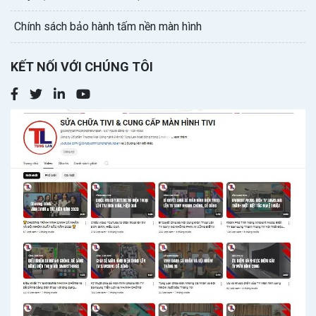
Chính sách bảo hành tấm nền màn hình
KẾT NỐI VỚI CHÚNG TÔI