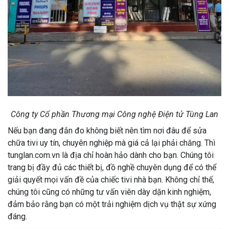
Công ty Cổ phần Thương mại Công nghệ Điện tử Tùng Lan
Nếu bạn đang đắn đo không biết nên tìm nơi đâu để sửa
chữa tivi uy tín, chuyên nghiệp mà giá cả lại phải chăng. Thì
tunglan.com.vn là địa chỉ hoàn hảo dành cho bạn. Chúng tôi
trang bị đầy đủ các thiết bị, đồ nghề chuyên dụng để có thể
giải quyết mọi vấn đề của chiếc tivi nhà bạn. Không chỉ thế,
chúng tôi cũng có những tư vấn viên dày dặn kinh nghiệm,
đảm bảo rằng bạn có một trải nghiệm dịch vụ thật sự xứng
đáng.