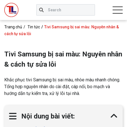
Trang chủ
Tin tức
Tivi Samsung bị sai màu: Nguyên nhân &
cách tự sửa lỗi
Tivi Samsung bị sai màu: Nguyên nhân
& cách tự sửa lỗi
Khắc phục tivi Samsung bị sai màu, nhòe màu nhanh chóng.
Tổng hợp nguyên nhân do cài đặt, cáp nối, bo mạch và
hướng dẫn tự kiểm tra, xử lý lỗi tại nhà.
Nội dung bài viết: