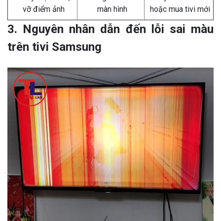
vỡ điểm ảnh
màn hình
hoặc mua tivi mới
3. Nguyên nhân dẫn đến lỗi sai màu
trên tivi Samsung