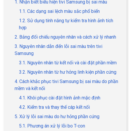
1. Nhận biết biểu hiện tivi Samsung bị sai màu
1.1. Các dạng sai lệch màu sắc phổ biến
1.2. Sử dụng tính năng tự kiểm tra hình ảnh tích
hợp
2. Bảng đối chiếu nguyên nhân và cách xử lý nhanh
3. Nguyên nhân dẫn đến lỗi sai màu trên tivi
Samsung
3.1. Nguyên nhân từ kết nối và cài đặt phần mềm
3.2. Nguyên nhân từ hư hỏng linh kiện phần cứng
4. Cách khắc phục tivi Samsung bị sai màu do phần
mềm và kết nối
4.1. Khôi phục cài đặt hình ảnh mặc định
4.2. Kiểm tra và thay thế cáp kết nối
5. Xử lý lỗi sai màu do hư hỏng phần cứng
5.1. Phương án xử lý lỗi bo T-con