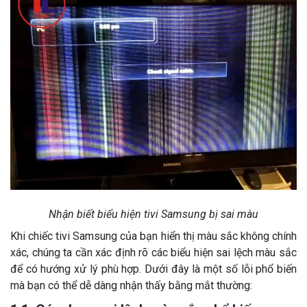
Nhận biết biểu hiện tivi Samsung bị sai màu
Khi chiếc tivi Samsung của bạn hiển thị màu sắc không chính
xác, chúng ta cần xác định rõ các biểu hiện sai lệch màu sắc
để có hướng xử lý phù hợp. Dưới đây là một số lỗi phổ biến
mà bạn có thể dễ dàng nhận thấy bằng mắt thường: