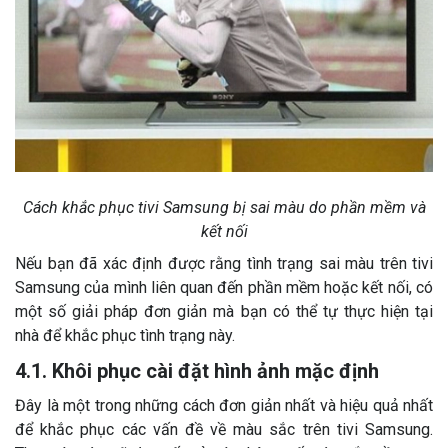
Cách khắc phục tivi Samsung bị sai màu do phần mềm và
kết nối
Nếu bạn đã xác định được rằng tình trạng sai màu trên tivi
Samsung của mình liên quan đến phần mềm hoặc kết nối, có
một số giải pháp đơn giản mà bạn có thể tự thực hiện tại
nhà để khắc phục tình trạng này.
4.1. Khôi phục cài đặt hình ảnh mặc định
Đây là một trong những cách đơn giản nhất và hiệu quả nhất
để khắc phục các vấn đề về màu sắc trên tivi Samsung.