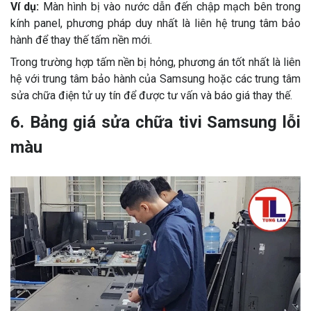
Ví dụ:
Màn hình bị vào nước dẫn đến chập mạch bên trong
kính panel, phương pháp duy nhất là liên hệ trung tâm bảo
hành để thay thế tấm nền mới.
Trong trường hợp tấm nền bị hỏng, phương án tốt nhất là liên
hệ với trung tâm bảo hành của Samsung hoặc các trung tâm
sửa chữa điện tử uy tín để được tư vấn và báo giá thay thế.
6. Bảng giá sửa chữa tivi Samsung lỗi
màu