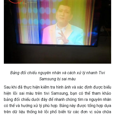
Bảng đối chiếu nguyên nhân và cách xử lý nhanh Tivi
Samsung bị sai màu
Sau khi đã thực hiện kiểm tra hình ảnh và xác định được biểu
hiện lỗi sai màu trên tivi Samsung, bạn có thể tham khảo
bảng đối chiếu dưới đây để nhanh chóng tìm ra nguyên nhân
có thể và hướng xử lý phù hợp. Bảng này được tổng hợp dựa
trên dữ liệu thống kê lỗi phổ biến từ các đơn vị sửa chữa