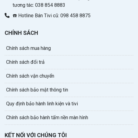
tương tác: 038 854 8883
☎️ Hotline Bán Tivi cũ: 098 458 8875
CHÍNH SÁCH
Chính sách mua hàng
Chính sách đổi trả
Chính sách vận chuyển
Chính sách bảo mật thông tin
Quy định bảo hành linh kiện và tivi
Chính sách bảo hành tấm nền màn hình
KẾT NỐI VỚI CHÚNG TÔI