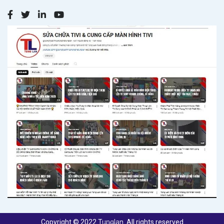
Copyright © 2022 Tunglan. All rights reserved