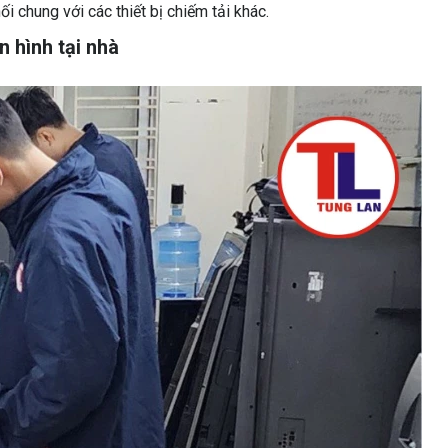
i chung với các thiết bị chiếm tải khác.
n hình tại nhà