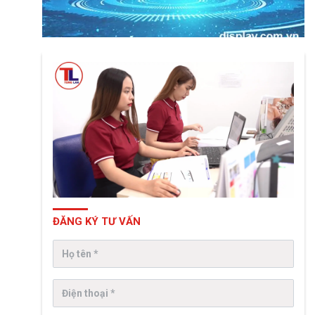
ĐĂNG KÝ TƯ VẤN