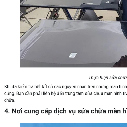
Thực hiện sửa chữa 
Khi đã kiểm tra hết tất cả các nguyên nhân trên nhưng màn hình t
cứng. Bạn cần phải liên hệ đến trung tâm sửa chữa màn hình tivi
chữa.
4. Nơi cung cấp dịch vụ sửa chữa màn hình