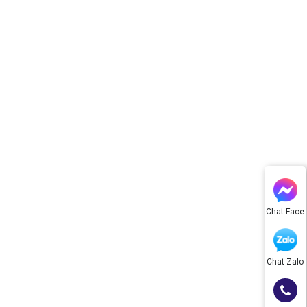
Chat Face
Chat Zalo