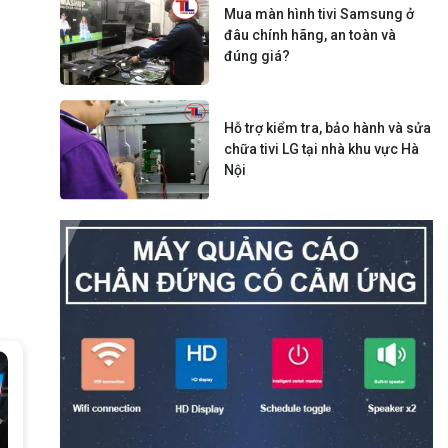
Mua màn hình tivi Samsung ở
đâu chính hãng, an toàn và
đúng giá?
Hỗ trợ kiểm tra, bảo hành và sửa
chữa tivi LG tại nhà khu vực Hà
Nội