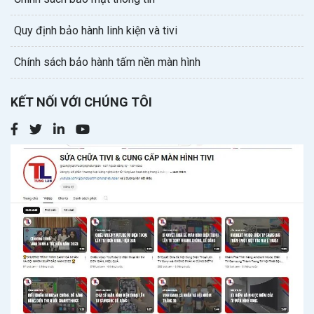
Quy định bảo hành linh kiện và tivi
Chính sách bảo hành tấm nền màn hình
KẾT NỐI VỚI CHÚNG TÔI