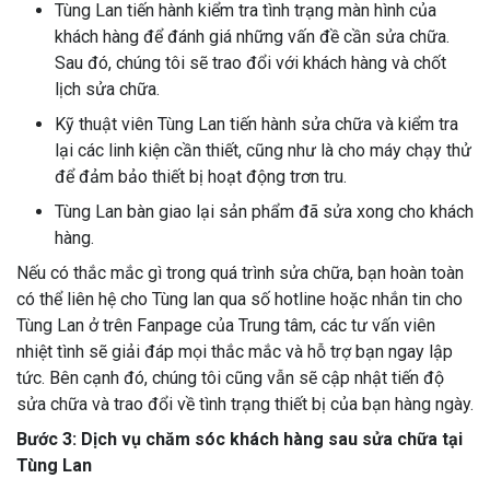
Tùng Lan tiến hành kiểm tra tình trạng màn hình của
khách hàng để đánh giá những vấn đề cần sửa chữa.
Sau đó, chúng tôi sẽ trao đổi với khách hàng và chốt
lịch sửa chữa.
Kỹ thuật viên Tùng Lan tiến hành sửa chữa và kiểm tra
lại các linh kiện cần thiết, cũng như là cho máy chạy thử
để đảm bảo thiết bị hoạt động trơn tru.
Tùng Lan bàn giao lại sản phẩm đã sửa xong cho khách
hàng.
Nếu có thắc mắc gì trong quá trình sửa chữa, bạn hoàn toàn
có thể liên hệ cho Tùng lan qua số hotline hoặc nhắn tin cho
Tùng Lan ở trên Fanpage của Trung tâm, các tư vấn viên
nhiệt tình sẽ giải đáp mọi thắc mắc và hỗ trợ bạn ngay lập
tức. Bên cạnh đó, chúng tôi cũng vẫn sẽ cập nhật tiến độ
sửa chữa và trao đổi về tình trạng thiết bị của bạn hàng ngày.
Bước 3: Dịch vụ chăm sóc khách hàng sau sửa chữa tại
Tùng Lan