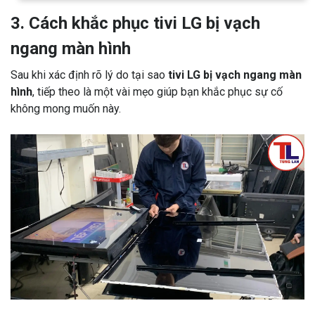
3. Cách khắc phục tivi LG bị vạch
ngang màn hình
Sau khi xác định rõ lý do tại sao
tivi LG bị vạch ngang màn
hình
, tiếp theo là một vài mẹo giúp bạn khắc phục sự cố
không mong muốn này.