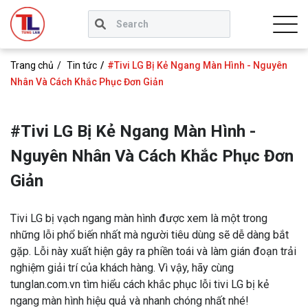
Trang chủ
Tin tức
#Tivi LG Bị Kẻ Ngang Màn Hình - Nguyên
Nhân Và Cách Khắc Phục Đơn Giản
#Tivi LG Bị Kẻ Ngang Màn Hình -
Nguyên Nhân Và Cách Khắc Phục Đơn
Giản
Tivi LG bị vạch ngang màn hình được xem là một trong
những lỗi phổ biến nhất mà người tiêu dùng sẽ dễ dàng bắt
gặp. Lỗi này xuất hiện gây ra phiền toái và làm gián đoạn trải
nghiệm giải trí của khách hàng. Vì vậy, hãy cùng
tunglan.com.vn tìm hiểu cách khắc phục lỗi tivi LG bị kẻ
ngang màn hình hiệu quả và nhanh chóng nhất nhé!