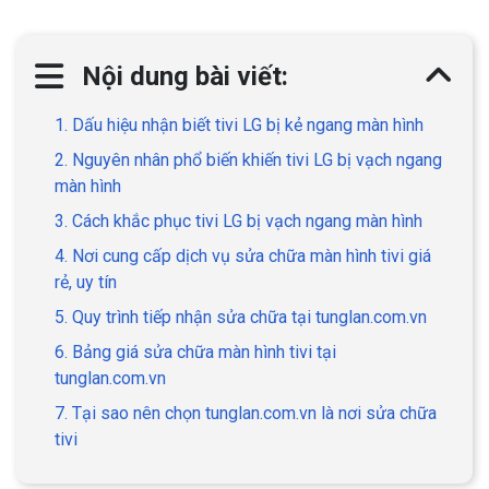
Nội dung bài viết:
1. Dấu hiệu nhận biết tivi LG bị kẻ ngang màn hình
2. Nguyên nhân phổ biến khiến tivi LG bị vạch ngang
màn hình
3. Cách khắc phục tivi LG bị vạch ngang màn hình
4. Nơi cung cấp dịch vụ sửa chữa màn hình tivi giá
rẻ, uy tín
5. Quy trình tiếp nhận sửa chữa tại tunglan.com.vn
6. Bảng giá sửa chữa màn hình tivi tại
tunglan.com.vn
7. Tại sao nên chọn tunglan.com.vn là nơi sửa chữa
tivi