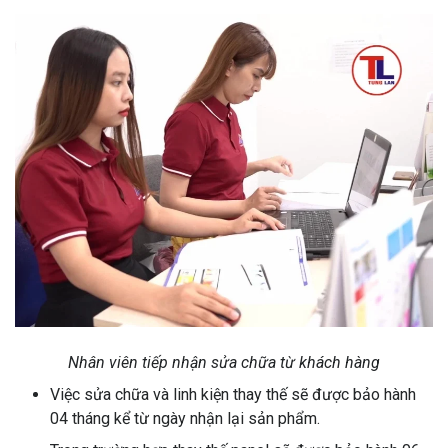
Nhân viên tiếp nhận sửa chữa từ khách hàng
Việc sửa chữa và linh kiện thay thế sẽ được bảo hành
04 tháng kể từ ngày nhận lại sản phẩm.