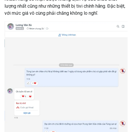
lượng nhất cũng như những thiết bị tivi chính hãng. Đặc biệt,
với mức giá vô cùng phải chăng không lo nghĩ.