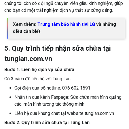
chúng tôi còn có đội ngũ chuyên viên giàu kinh nghiệm, giúp
cho bạn có một trải nghiệm dịch vụ thật sự xứng đáng.
Xem thêm:
Trung tâm bảo hành tivi LG
và những
điều cần biết
5. Quy trình tiếp nhận sửa chữa tại
tunglan.com.vn
Bước 1. Liên hệ dịch vụ sửa chữa
Có 3 cách để liên hệ với Tùng Lan:
Gọi điện qua số hotline: 076 602 1591
Nhắn tin qua kênh Fanpage: Sửa chữa màn hình quảng
cáo, màn hình tương tác thông minh
Liên hệ qua khung chat tại website tunglan.com.vn
Bước 2. Quy trình sửa chữa tại Tùng Lan