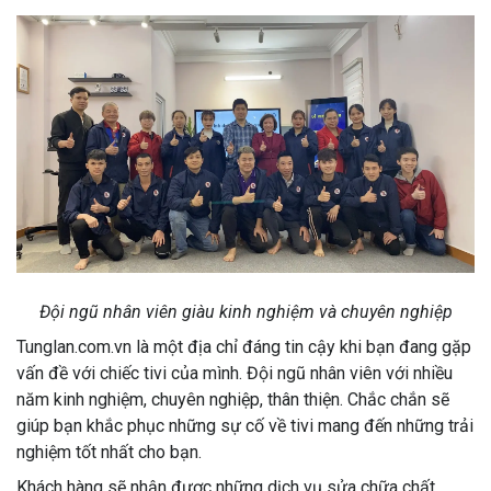
Đội ngũ nhân viên giàu kinh nghiệm và chuyên nghiệp
Tunglan.com.vn là một địa chỉ đáng tin cậy khi bạn đang gặp
vấn đề với chiếc tivi của mình. Đội ngũ nhân viên với nhiều
năm kinh nghiệm, chuyên nghiệp, thân thiện. Chắc chắn sẽ
giúp bạn khắc phục những sự cố về tivi mang đến những trải
nghiệm tốt nhất cho bạn.
Khách hàng sẽ nhận được những dịch vụ sửa chữa chất