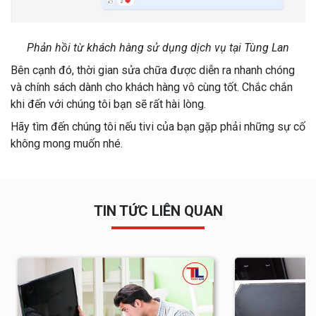
Phản hồi từ khách hàng sử dụng dịch vụ tại Tùng Lan
Bên cạnh đó, thời gian sửa chữa được diễn ra nhanh chóng
và chính sách dành cho khách hàng vô cùng tốt. Chắc chắn
khi đến với chúng tôi bạn sẽ rất hài lòng.
Hãy tìm đến chúng tôi nếu tivi của bạn gặp phải những sự cố
không mong muốn nhé.
TIN TỨC LIÊN QUAN