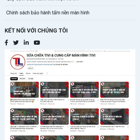
Chính sách bảo hành tấm nền màn hình
KẾT NỐI VỚI CHÚNG TÔI