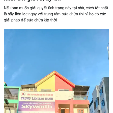
Nếu bạn muốn giải quyết tình trạng này tại nhà, cách tốt nhất
là hãy liên lạc ngay với trung tâm sửa chữa tivi vì họ có các
giải pháp để sửa chữa kịp thời.