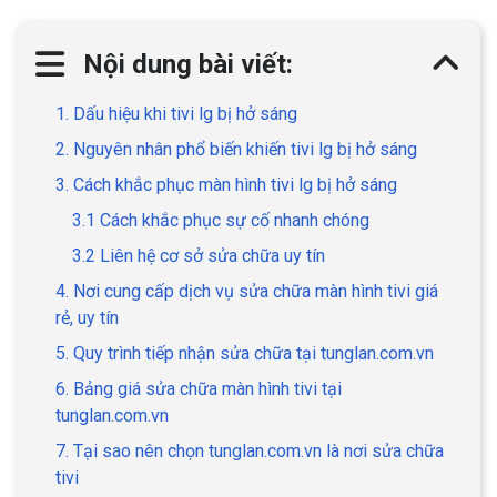
Nội dung bài viết:
1. Dấu hiệu khi tivi lg bị hở sáng
2. Nguyên nhân phổ biến khiến tivi lg bị hở sáng
3. Cách khắc phục màn hình tivi lg bị hở sáng
3.1 Cách khắc phục sự cố nhanh chóng
3.2 Liên hệ cơ sở sửa chữa uy tín
4. Nơi cung cấp dịch vụ sửa chữa màn hình tivi giá
rẻ, uy tín
5. Quy trình tiếp nhận sửa chữa tại tunglan.com.vn
6. Bảng giá sửa chữa màn hình tivi tại
tunglan.com.vn
7. Tại sao nên chọn tunglan.com.vn là nơi sửa chữa
tivi