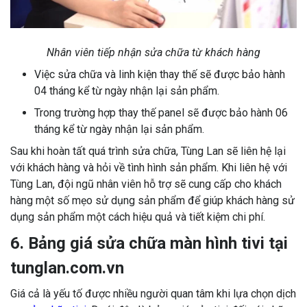
Nhân viên tiếp nhận sửa chữa từ khách hàng
Việc sửa chữa và linh kiện thay thế sẽ được bảo hành
04 tháng kể từ ngày nhận lại sản phẩm.
Trong trường hợp thay thế panel sẽ được bảo hành 06
tháng kể từ ngày nhận lại sản phẩm.
Sau khi hoàn tất quá trình sửa chữa, Tùng Lan sẽ liên hệ lại
với khách hàng và hỏi về tình hình sản phẩm. Khi liên hệ với
Tùng Lan, đội ngũ nhân viên hỗ trợ sẽ cung cấp cho khách
hàng một số mẹo sử dụng sản phẩm để giúp khách hàng sử
dụng sản phẩm một cách hiệu quả và tiết kiệm chi phí.
6. Bảng giá sửa chữa màn hình tivi tại
tunglan.com.vn
Giá cả là yếu tố được nhiều người quan tâm khi lựa chọn dịch