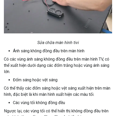
Sửa chữa màn hình tivi
Ánh sáng không đồng đều trên màn hình
Có các vùng ánh sáng không đồng đều trên màn hình TV, có
thể xuất hiện dưới dạng các đốm trắng hoặc vùng ánh sáng
lớn.
Đốm sáng hoặc vệt sáng
Có thể thấy các đốm sáng hoặc vệt sáng xuất hiện trên màn
hình, đặc biệt là khi màn hình xuất hiện các màu tối.
Các vùng tối không đồng đều
Ngược lại, các vùng tối có thể hiển thị không đồng đều trên