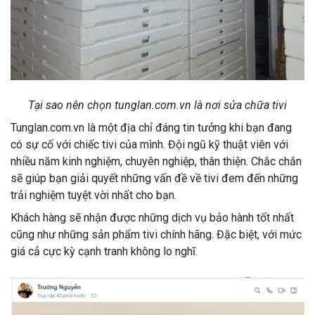
Tại sao nên chọn tunglan.com.vn là nơi sửa chữa tivi
Tunglan.com.vn là một địa chỉ đáng tin tưởng khi bạn đang
có sự cố với chiếc tivi của mình. Đội ngũ kỹ thuật viên với
nhiều năm kinh nghiệm, chuyên nghiệp, thân thiện. Chắc chắn
sẽ giúp bạn giải quyết những vấn đề về tivi đem đến những
trải nghiệm tuyệt vời nhất cho bạn.
Khách hàng sẽ nhận được những dịch vụ bảo hành tốt nhất
cũng như những sản phẩm tivi chính hãng. Đặc biệt, với mức
giá cả cực kỳ cạnh tranh không lo nghĩ.