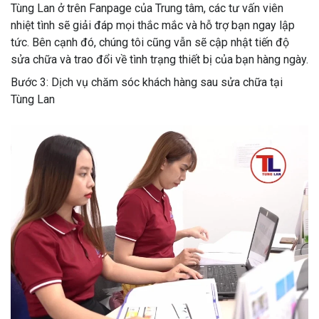
Tùng Lan ở trên Fanpage của Trung tâm, các tư vấn viên
nhiệt tình sẽ giải đáp mọi thắc mắc và hỗ trợ bạn ngay lập
tức. Bên cạnh đó, chúng tôi cũng vẫn sẽ cập nhật tiến độ
sửa chữa và trao đổi về tình trạng thiết bị của bạn hàng ngày.
Bước 3: Dịch vụ chăm sóc khách hàng sau sửa chữa tại
Tùng Lan