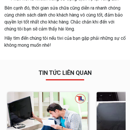
Bên cạnh đó, thời gian sửa chữa cũng diễn ra nhanh chóng
cùng chính sách dành cho khách hàng vô cùng tốt, đảm bảo
quyền lợi tốt nhất cho khác hàng. Chắc chắn khi đến với
chúng tôi bạn sẽ cảm thấy hài lòng.
Hãy tìm đến chúng tôi nếu tivi của bạn gặp phải những sự cố
không mong muốn nhé!
TIN TỨC LIÊN QUAN