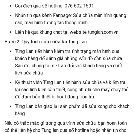
Gọi điện qua số hotline: 076 602 1591
Nhắn tin qua kênh Fanpage: Sửa chữa màn hình quảng
cáo, màn hình tương tác thông minh
Liên hệ qua khung chat tại website tunglan.com.vn
Bước 2. Quy trình sửa chữa tại Tùng Lan
Tùng Lan tiến hành kiểm tra tình trạng màn hình của
khách hàng để đánh giá những vấn đề cần sửa chữa.
Sau đó, chúng tôi sẽ trao đổi với khách hàng và chốt
lịch sửa chữa.
Kỹ thuật viên Tùng Lan tiến hành sửa chữa và kiểm tra
lại các linh kiện cần thiết, cũng như là cho máy chạy thử
để đảm bảo thiết bị hoạt động trơn tru.
Tùng Lan bàn giao lại sản phẩm đã sửa xong cho khách
hàng.
Nếu có thắc mắc gì trong quá trình sửa chữa, bạn hoàn toàn
có thể liên hệ cho Tùng lan qua số hotline hoặc nhắn tin cho