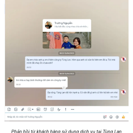
Phản hồi từ khách hàng sử dụng dịch vụ tại Tùng Lan