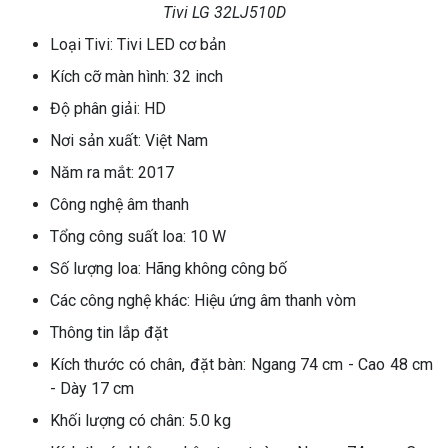
Tivi LG 32LJ510D
Loại Tivi: Tivi LED cơ bản
Kích cỡ màn hình: 32 inch
Độ phân giải: HD
Nơi sản xuất: Việt Nam
Năm ra mắt: 2017
Công nghệ âm thanh
Tổng công suất loa: 10 W
Số lượng loa: Hãng không công bố
Các công nghệ khác: Hiệu ứng âm thanh vòm
Thông tin lắp đặt
Kích thước có chân, đặt bàn: Ngang 74 cm - Cao 48 cm
- Dày 17 cm
Khối lượng có chân: 5.0 kg