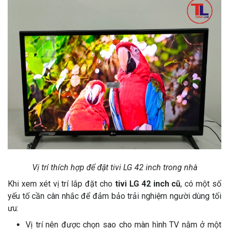
Vị trí thích hợp để đặt tivi LG 42 inch trong nhà
Khi xem xét vị trí lắp đặt cho
tivi LG 42 inch cũ
, có một số
yếu tố cần cân nhắc để đảm bảo trải nghiệm người dùng tối
ưu:
Vị trí nên được chọn sao cho màn hình TV nằm ở một