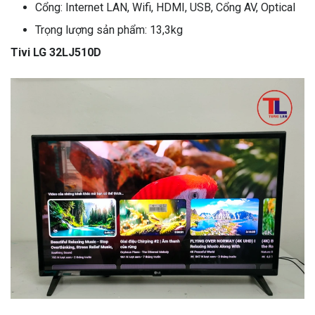
Cổng: Internet LAN, Wifi, HDMI, USB, Cổng AV, Optical
Trọng lượng sản phẩm: 13,3kg
Tivi LG 32LJ510D