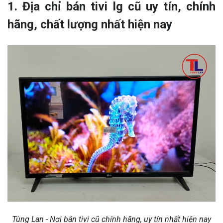
1. Địa chỉ bán tivi lg cũ uy tín, chính
hãng, chất lượng nhất hiện nay
Tùng Lan - Nơi bán tivi cũ chính hãng, uy tín nhất hiện nay