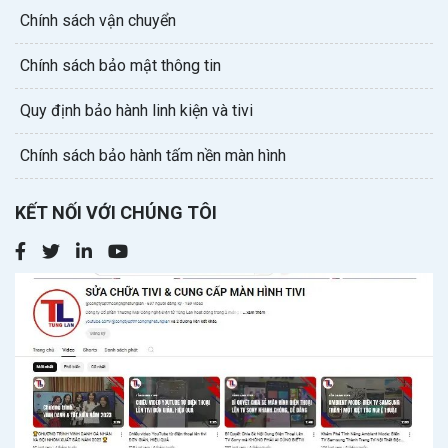
Chính sách vận chuyển
Chính sách bảo mật thông tin
Quy định bảo hành linh kiện và tivi
Chính sách bảo hành tấm nền màn hình
KẾT NỐI VỚI CHÚNG TÔI