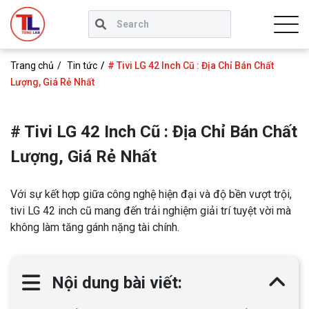
Trang chủ
Tin tức
# Tivi LG 42 Inch Cũ : Địa Chỉ Bán Chất
Lượng, Giá Rẻ Nhất
# Tivi LG 42 Inch Cũ : Địa Chỉ Bán Chất
Lượng, Giá Rẻ Nhất
Với sự kết hợp giữa công nghệ hiện đại và độ bền vượt trội,
tivi LG 42 inch cũ mang đến trải nghiệm giải trí tuyệt vời mà
không làm tăng gánh nặng tài chính.
Nội dung bài viết: