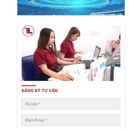
ĐĂNG KÝ TƯ VẤN