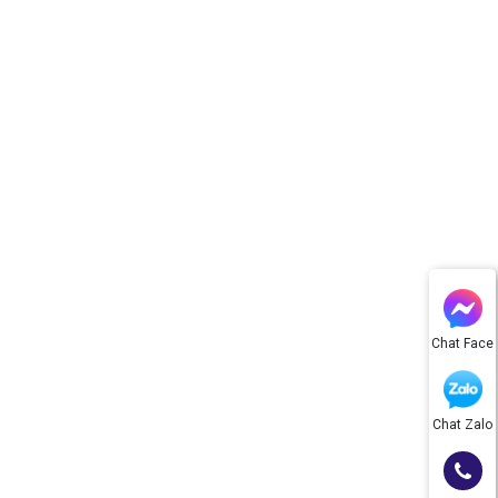
Chat Face
Chat Zalo