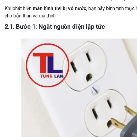
Khi phát hiện
màn hình tivi bị vô nước
, bạn hãy bình tĩnh thực
cho bản thân và gia đình:
2.1. Bước 1: Ngắt nguồn điện lập tức