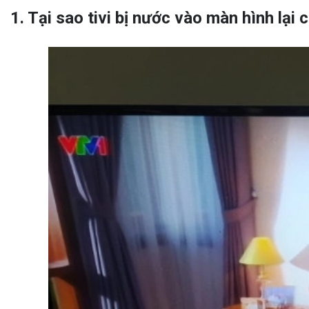
1. Tại sao tivi bị nước vào màn hình lại