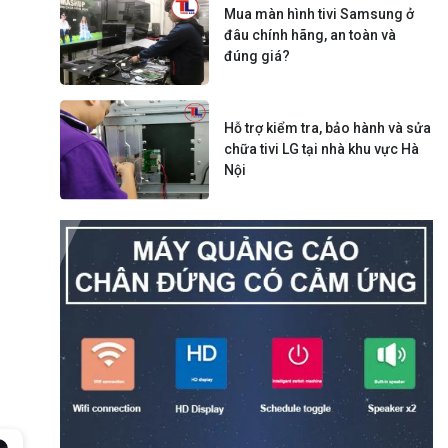
Mua màn hình tivi Samsung ở
đâu chính hãng, an toàn và
đúng giá?
Hỗ trợ kiểm tra, bảo hành và sửa
chữa tivi LG tại nhà khu vực Hà
Nội