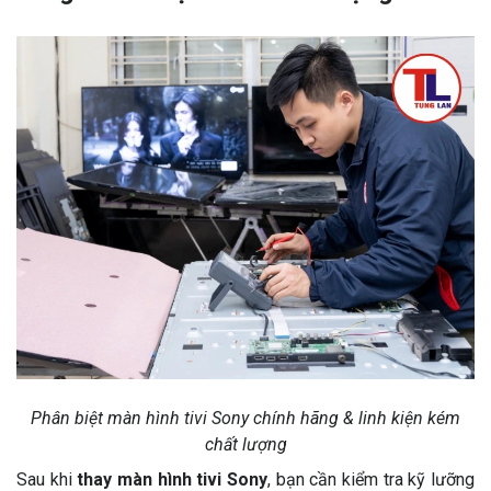
Phân biệt màn hình tivi Sony chính hãng & linh kiện kém
chất lượng
Sau khi
thay màn hình tivi Sony
, bạn cần kiểm tra kỹ lưỡng