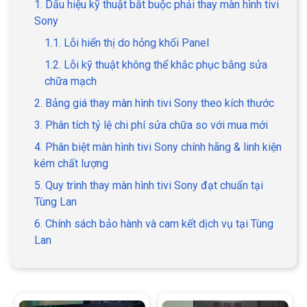
1. Dấu hiệu kỹ thuật bắt buộc phải thay màn hình tivi
Sony
1.1. Lỗi hiển thị do hỏng khối Panel
1.2. Lỗi kỹ thuật không thể khắc phục bằng sửa
chữa mạch
2. Bảng giá thay màn hình tivi Sony theo kích thước
3. Phân tích tỷ lệ chi phí sửa chữa so với mua mới
4. Phân biệt màn hình tivi Sony chính hãng & linh kiện
kém chất lượng
5. Quy trình thay màn hình tivi Sony đạt chuẩn tại
Tùng Lan
6. Chính sách bảo hành và cam kết dịch vụ tại Tùng
Lan