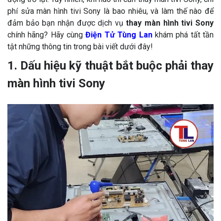
phí sửa màn hình tivi Sony là bao nhiêu, và làm thế nào để
đảm bảo bạn nhận được dịch vụ
thay màn hình tivi Sony
chính hãng? Hãy cùng
Điện Tử Tùng Lan
khám phá tất tần
tật những thông tin trong bài viết dưới đây!
1. Dấu hiệu kỹ thuật bắt buộc phải thay
màn hình tivi Sony