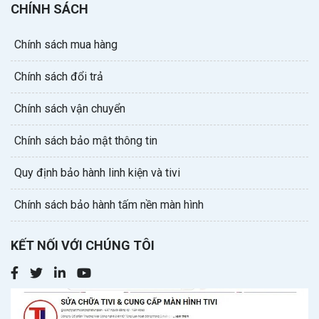
CHÍNH SÁCH
Chính sách mua hàng
Chính sách đổi trả
Chính sách vận chuyển
Chính sách bảo mật thông tin
Quy định bảo hành linh kiện và tivi
Chính sách bảo hành tấm nền màn hình
KẾT NỐI VỚI CHÚNG TÔI