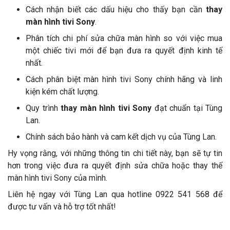
Cách nhận biết các dấu hiệu cho thấy bạn cần
thay
màn hình tivi Sony
.
Phân tích chi phí sửa chữa màn hình so với việc mua
một chiếc tivi mới để bạn đưa ra quyết định kinh tế
nhất.
Cách phân biệt màn hình tivi Sony chính hãng và linh
kiện kém chất lượng.
Quy trình
thay màn hình tivi Sony
đạt chuẩn tại Tùng
Lan.
Chính sách bảo hành và cam kết dịch vụ của Tùng Lan.
Hy vọng rằng, với những thông tin chi tiết này, bạn sẽ tự tin
hơn trong việc đưa ra quyết định sửa chữa hoặc thay thế
màn hình tivi Sony của mình.
Liên hệ ngay với Tùng Lan qua hotline 0922 541 568 để
được tư vấn và hỗ trợ tốt nhất!