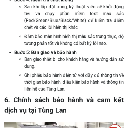
Sau khi lắp đặt xong, kỹ thuật viên sẽ khởi động
tivi và chạy phần mềm test màu sắc
(Red/Green/Blue/Black/White) để kiểm tra điểm
chết và các lỗi hiển thị khác.
Đảm bảo màn hình hiển thị màu sắc trung thực, độ
tương phản tốt và không có bất kỳ lỗi nào.
Bước 5: Bàn giao và bảo hành
Bàn giao thiết bị cho khách hàng và hướng dẫn sử
dụng.
Ghi phiếu bảo hành điện tử với đầy đủ thông tin về
thời gian bảo hành, điều kiện bảo hành và thông tin
liên hệ của Tùng Lan.
6. Chính sách bảo hành và cam kết
dịch vụ tại Tùng Lan