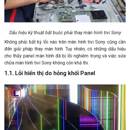
Dấu hiệu kỹ thuật bắt buộc phải thay màn hình tivi Sony
Không phải bất kỳ lỗi nào trên màn hình tivi Sony cũng cần
đến giải pháp thay màn hình. Tuy nhiên, có những dấu hiệu
cho thấy panel màn hình đã bị lỗi nghiêm trọng và việc sửa
chữa màn hình tivi Sony không còn khả thi.
1.1. Lỗi hiển thị do hỏng khối Panel