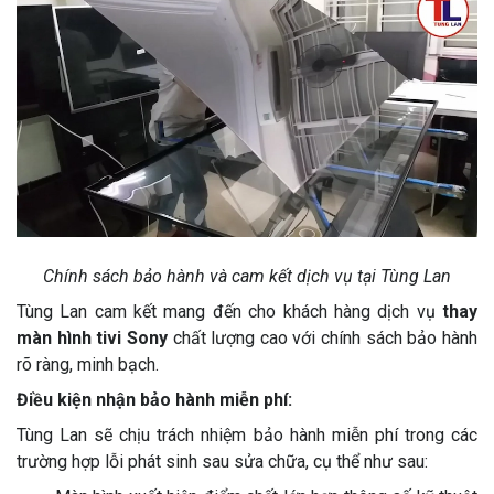
Chính sách bảo hành và cam kết dịch vụ tại Tùng Lan
Tùng Lan cam kết mang đến cho khách hàng dịch vụ
thay
màn hình tivi Sony
chất lượng cao với chính sách bảo hành
rõ ràng, minh bạch.
Điều kiện nhận bảo hành miễn phí:
Tùng Lan sẽ chịu trách nhiệm bảo hành miễn phí trong các
trường hợp lỗi phát sinh sau sửa chữa, cụ thể như sau: