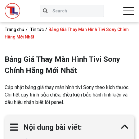
Trang chủ
Tin tức
Bảng Giá Thay Màn Hình Tivi Sony Chính
Hãng Mới Nhất
Bảng Giá Thay Màn Hình Tivi Sony
Chính Hãng Mới Nhất
Cập nhật bảng giá thay màn hình tivi Sony theo kích thước.
Chi tiết quy trình sửa chữa, điều kiện bảo hành linh kiện và
dấu hiệu nhận biết lỗi panel.
Nội dung bài viết: