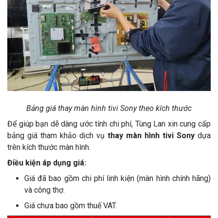
Bảng giá thay màn hình tivi Sony theo kích thước
Để giúp bạn dễ dàng ước tính chi phí, Tùng Lan xin cung cấp
bảng giá tham khảo dịch vụ
thay màn hình tivi Sony
dựa
trên kích thước màn hình.
Điều kiện áp dụng giá:
Giá đã bao gồm chi phí linh kiện (màn hình chính hãng)
và công thợ.
Giá chưa bao gồm thuế VAT.