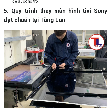
để được hỗ trợ.
5. Quy trình thay màn hình tivi Sony
đạt chuẩn tại Tùng Lan