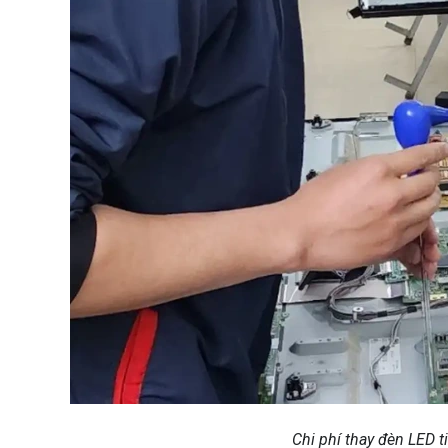
Chi phí thay đèn LED 