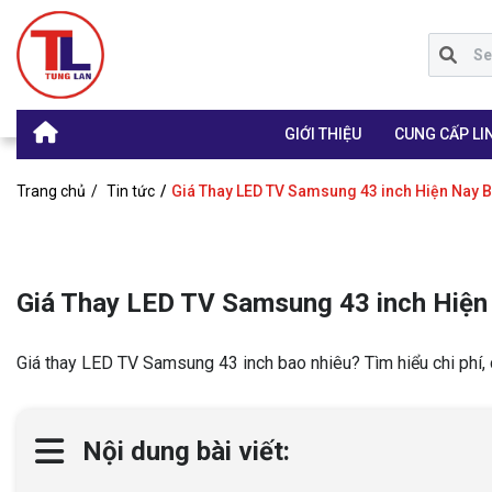
GIỚI THIỆU
CUNG CẤP LIN
Trang chủ
Tin tức
Giá Thay LED TV Samsung 43 inch Hiện Nay 
Giá Thay LED TV Samsung 43 inch Hiện
Giá thay LED TV Samsung 43 inch bao nhiêu? Tìm hiểu chi phí, 
Nội dung bài viết: