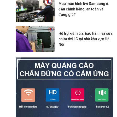
Mua màn hình tivi Samsung ở
đâu chính hãng, an toàn và
đúng giá?
Hỗ trợ kiểm tra, bảo hành và sửa
chữa tivi LG tại nhà khu vực Hà
Nội