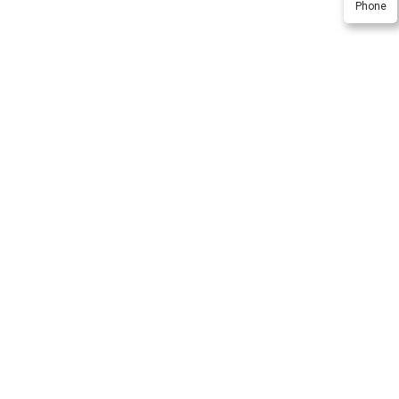
Phone