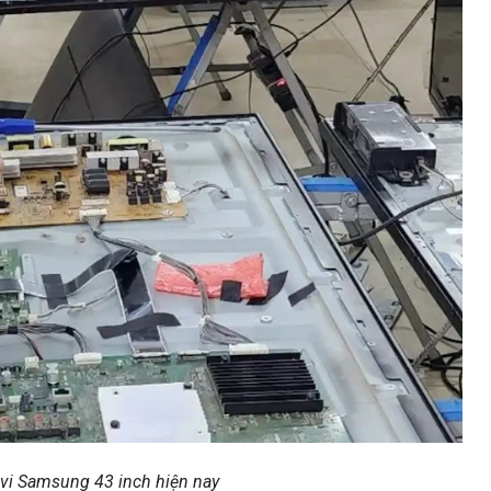
tivi Samsung 43 inch hiện nay