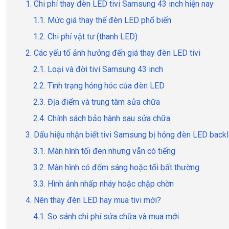
1. Chi phí thay đèn LED tivi Samsung 43 inch hiện nay
1.1. Mức giá thay thế đèn LED phổ biến
1.2. Chi phí vật tư (thanh LED)
2. Các yếu tố ảnh hưởng đến giá thay đèn LED tivi
2.1. Loại và đời tivi Samsung 43 inch
2.2. Tình trạng hỏng hóc của đèn LED
2.3. Địa điểm và trung tâm sửa chữa
2.4. Chính sách bảo hành sau sửa chữa
3. Dấu hiệu nhận biết tivi Samsung bị hỏng đèn LED backl
3.1. Màn hình tối đen nhưng vẫn có tiếng
3.2. Màn hình có đốm sáng hoặc tối bất thường
3.3. Hình ảnh nhấp nháy hoặc chập chờn
4. Nên thay đèn LED hay mua tivi mới?
4.1. So sánh chi phí sửa chữa và mua mới