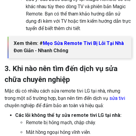
khác nhau tùy theo dòng TV và phiên bản Magic
Remote. Bạn có thể tham khảo hướng dẫn sử
dụng đi kèm với TV hoặc tìm kiếm hướng dẫn trực
tuyến để biết thêm chi tiết.
Xem thêm: #
Mẹo Sửa Remote Tivi Bị Lỗi Tại Nhà
Đơn Giản - Nhanh Chóng
3. Khi nào nên tìm đến dịch vụ sửa
chữa chuyên nghiệp
Mặc dù có nhiều cách sửa remote tivi LG tại nhà, nhưng
trong một số trường hợp, bạn nên tìm đến dịch vụ
sửa tivi
chuyên nghiệp để đảm bảo an toàn và hiệu quả:
Các lỗi không thể tự sửa remote tivi LG tại nhà:
Remote bị hỏng mạch, chập cháy.
Mắt hồng ngoại hỏng vĩnh viễn.