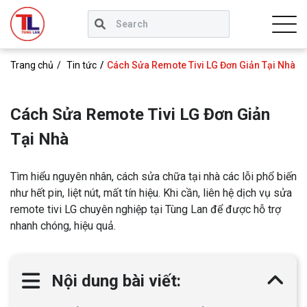
Trang chủ
Tin tức
Cách Sửa Remote Tivi LG Đơn Giản Tại Nhà
Cách Sửa Remote Tivi LG Đơn Giản
Tại Nhà
Tìm hiểu nguyên nhân, cách sửa chữa tại nhà các lỗi phổ biến
như hết pin, liệt nút, mất tín hiệu. Khi cần, liên hệ dịch vụ sửa
remote tivi LG chuyên nghiệp tại Tùng Lan để được hỗ trợ
nhanh chóng, hiệu quả.
Nội dung bài viết: