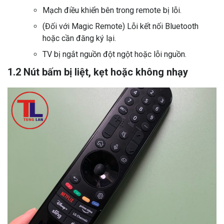
Mạch điều khiển bên trong remote bị lỗi.
(Đối với Magic Remote) Lỗi kết nối Bluetooth
hoặc cần đăng ký lại.
TV bị ngắt nguồn đột ngột hoặc lỗi nguồn.
1.2 Nút bấm bị liệt, kẹt hoặc không nhạy