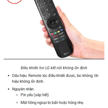
Điều khiển tivi LG kết nối không ổn định
Dấu hiệu: Remote lúc điều khiển được, lúc không, tín
hiệu không ổn định.
Nguyên nhân:
Pin yếu (sắp hết).
Mắt hồng ngoại bị bẩn hoặc hỏng nhẹ.