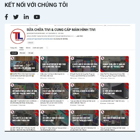
KẾT NỐI VỚI CHÚNG TÔI