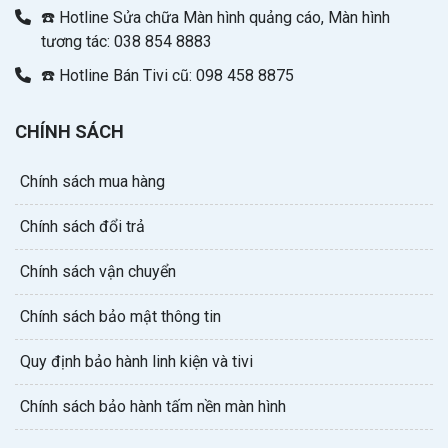
☎️ Hotline Sửa chữa Màn hình quảng cáo, Màn hình
tương tác: 038 854 8883
☎️ Hotline Bán Tivi cũ: 098 458 8875
CHÍNH SÁCH
Chính sách mua hàng
Chính sách đổi trả
Chính sách vận chuyển
Chính sách bảo mật thông tin
Quy định bảo hành linh kiện và tivi
Chính sách bảo hành tấm nền màn hình