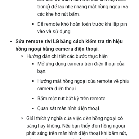
trong) để lau nhẹ nhàng mắt hồng ngoại và
các khe hở nút bấm.
Để remote khô hoàn toàn trước khi lắp pin
vào và sử dụng.
Sửa remote tivi LG bằng cách kiểm tra tín hiệu
hồng ngoại bằng camera điện thoại:
Hướng dẫn chi tiết các bước thực hiện:
Mở ứng dụng camera trên điện thoại của
bạn.
Hướng mắt hồng ngoại của remote về phía
camera điện thoại.
Bấm một nút bất kỳ trên remote.
Quan sát màn hình điện thoại.
Giải thích ý nghĩa của việc đèn hồng ngoại có
sáng hay không: Nếu bạn thấy đèn hồng ngoại
phát sáng trên màn hình điện thoại khi bấm nút,