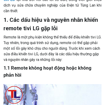
dịch vụ sửa chữa chuyên nghiệp của Điện tử Tùng Lan khi
cần thiết.
1. Các dấu hiệu và nguyên nhân khiến
remote tivi LG gặp lỗi
Remote là một phụ kiện không thể thiếu để điều khiển tivi LG.
Tuy nhiên, trong quá trình sử dụng, remote có thể gặp phải
một số lỗi gây khó chịu cho người dùng. Trước khi xem cách
sửa điều khiển tivi LG, dưới đây là các dấu hiệu thường gặp
và nguyên nhân gây ra những lỗi này:
1.1 Remote không hoạt động hoặc không
phản hồi