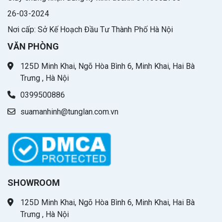
26-03-2024
Nơi cấp: Sở Kế Hoạch Đầu Tư Thành Phố Hà Nội
VĂN PHÒNG
125D Minh Khai, Ngõ Hòa Bình 6, Minh Khai, Hai Bà
Trưng , Hà Nội
0399500886
suamanhinh@tunglan.com.vn
SHOWROOM
125D Minh Khai, Ngõ Hòa Bình 6, Minh Khai, Hai Bà
Trưng , Hà Nội