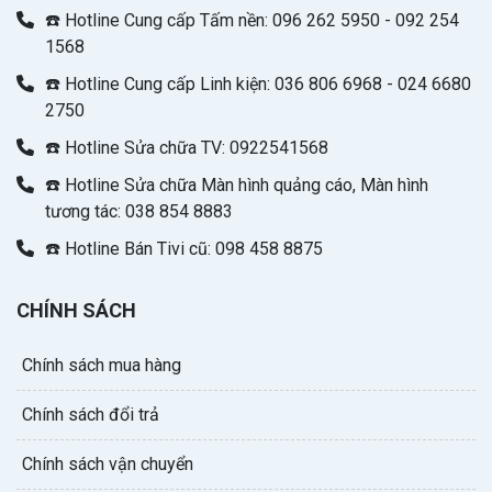
☎️ Hotline Cung cấp Tấm nền: 096 262 5950 - 092 254
1568
☎️ Hotline Cung cấp Linh kiện: 036 806 6968 - 024 6680
2750
☎️ Hotline Sửa chữa TV: 0922541568
☎️ Hotline Sửa chữa Màn hình quảng cáo, Màn hình
tương tác: 038 854 8883
☎️ Hotline Bán Tivi cũ: 098 458 8875
CHÍNH SÁCH
Chính sách mua hàng
Chính sách đổi trả
Chính sách vận chuyển