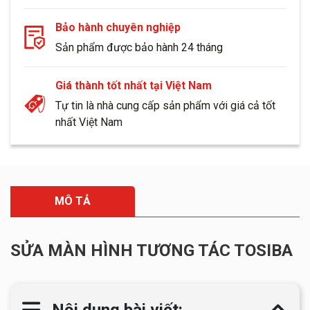
Bảo hành chuyên nghiệp
Sản phẩm được bảo hành 24 tháng
Giá thành tốt nhất tại Việt Nam
Tự tin là nhà cung cấp sản phẩm với giá cả tốt
nhất Việt Nam
MÔ TẢ
SỬA MÀN HÌNH TƯƠNG TÁC TOSIBA
Nội dung bài viết: