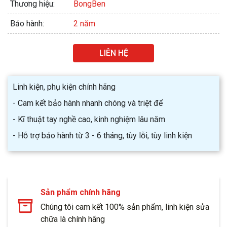
Thương hiệu:
BongBen
Bảo hành:
2 năm
LIÊN HỆ
Linh kiện, phụ kiện chính hãng
- Cam kết bảo hành nhanh chóng và triệt để
- Kĩ thuật tay nghề cao, kinh nghiệm lâu năm
- Hỗ trợ bảo hành từ 3 - 6 tháng, tùy lỗi, tùy linh kiện
Sản phẩm chính hãng
Chúng tôi cam kết 100% sản phẩm, linh kiện sửa
chữa là chính hãng