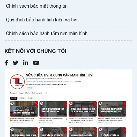
Chính sách bảo mật thông tin
Quy định bảo hành linh kiện và tivi
Chính sách bảo hành tấm nền màn hình
KẾT NỐI VỚI CHÚNG TÔI