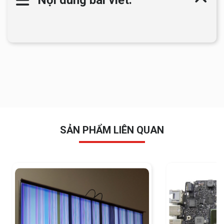
SẢN PHẨM LIÊN QUAN