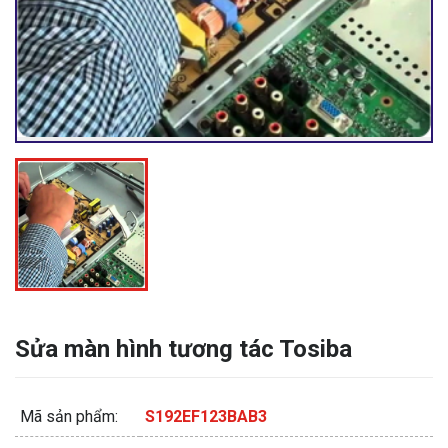
Sửa màn hình tương tác Tosiba
Mã sản phẩm:
S192EF123BAB3