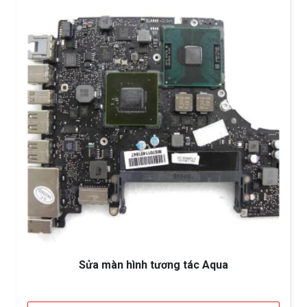
Sửa màn hình tương tác Aqua