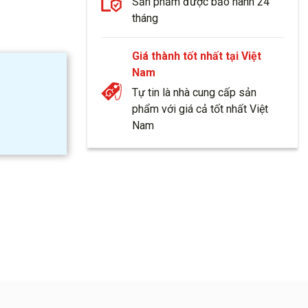
Sản phẩm được bảo hành 24
tháng
Giá thành tốt nhất tại Việt
Nam
Tự tin là nhà cung cấp sản
phẩm với giá cả tốt nhất Việt
Nam