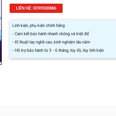
LIÊN HỆ: 0399500886
Linh kiện, phụ kiện chính hãng
- Cam kết bảo hành nhanh chóng và triệt để
- Kĩ thuật tay nghề cao, kinh nghiệm lâu năm
- Hỗ trợ bảo hành từ 3 - 6 tháng, tùy lỗi, tùy linh kiện