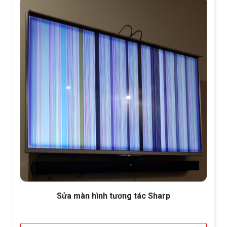
Sửa màn hình tương tác Sharp