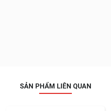
SẢN PHẨM LIÊN QUAN