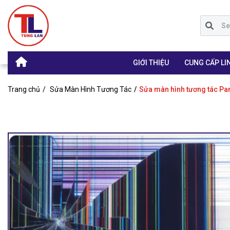
GIỚI THIỆU
CUNG CẤP LIN
Trang chủ
Sửa Màn Hình Tương Tác
Sửa màn hình tương tác Pa