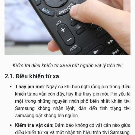
Kiểm tra điều khiển từ xa và nút nguồn vật lý trên tivi
2.1. Điều khiển từ xa
Thay pin mới:
Ngay cả khi bạn nghĩ rằng pin trong điều
khiển từ xa vẫn còn đầy, hãy thử thay pin mới. Pin yếu là
một trong những nguyên nhân phổ biến nhất khiến tivi
Samsung không nhận lệnh, dẫn đến tình trạng tivi
samsung bật không lên nguồn.
Kiểm tra vật cản:
Đảm bảo không có vật cản nào giữa
điều khiển từ xa và mắt nhận tín hiệu trên tivi Samsung.