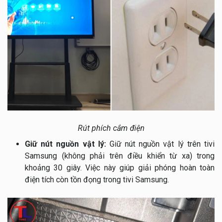
Rút phích cắm điện
Giữ nút nguồn vật lý:
Giữ nút nguồn vật lý trên tivi
Samsung (không phải trên điều khiển từ xa) trong
khoảng 30 giây. Việc này giúp giải phóng hoàn toàn
điện tích còn tồn đọng trong tivi Samsung.