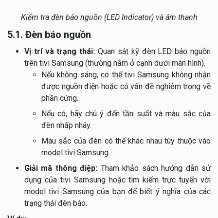
Kiểm tra đèn báo nguồn (LED Indicator) và âm thanh
5.1. Đèn báo nguồn
Vị trí và trạng thái:
Quan sát kỹ đèn LED báo nguồn
trên tivi Samsung (thường nằm ở cạnh dưới màn hình).
Nếu không sáng, có thể tivi Samsung không nhận
được nguồn điện hoặc có vấn đề nghiêm trọng về
phần cứng.
Nếu có, hãy chú ý đến tần suất và màu sắc của
đèn nhấp nháy.
Màu sắc của đèn có thể khác nhau tùy thuộc vào
model tivi Samsung.
Giải mã thông điệp:
Tham khảo sách hướng dẫn sử
dụng của tivi Samsung hoặc tìm kiếm trực tuyến với
model tivi Samsung của bạn để biết ý nghĩa của các
trạng thái đèn báo.