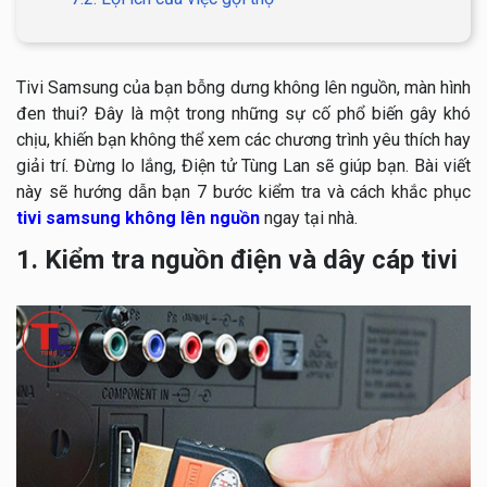
Tivi Samsung của bạn bỗng dưng không lên nguồn, màn hình
đen thui? Đây là một trong những sự cố phổ biến gây khó
chịu, khiến bạn không thể xem các chương trình yêu thích hay
giải trí. Đừng lo lắng, Điện tử Tùng Lan sẽ giúp bạn. Bài viết
này sẽ hướng dẫn bạn 7 bước kiểm tra và cách khắc phục
tivi samsung không lên nguồn
ngay tại nhà.
1. Kiểm tra nguồn điện và dây cáp tivi