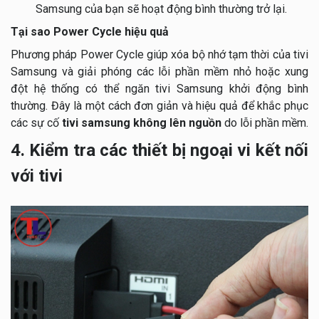
Samsung của bạn sẽ hoạt động bình thường trở lại.
Tại sao Power Cycle hiệu quả
Phương pháp Power Cycle giúp xóa bộ nhớ tạm thời của tivi
Samsung và giải phóng các lỗi phần mềm nhỏ hoặc xung
đột hệ thống có thể ngăn tivi Samsung khởi động bình
thường. Đây là một cách đơn giản và hiệu quả để khắc phục
các sự cố
tivi samsung không lên nguồn
do lỗi phần mềm.
4. Kiểm tra các thiết bị ngoại vi kết nối
với tivi