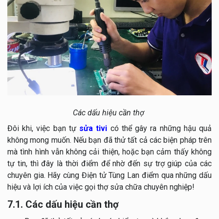
Các dấu hiệu cần thợ
Đôi khi, việc bạn tự
sửa tivi
có thể gây ra những hậu quả
không mong muốn. Nếu bạn đã thử tất cả các biện pháp trên
mà tình hình vẫn không cải thiện, hoặc bạn cảm thấy không
tự tin, thì đây là thời điểm để nhờ đến sự trợ giúp của các
chuyên gia. Hãy cùng Điện tử Tùng Lan điểm qua những dấu
hiệu và lợi ích của việc gọi thợ sửa chữa chuyên nghiệp!
7.1. Các dấu hiệu cần thợ