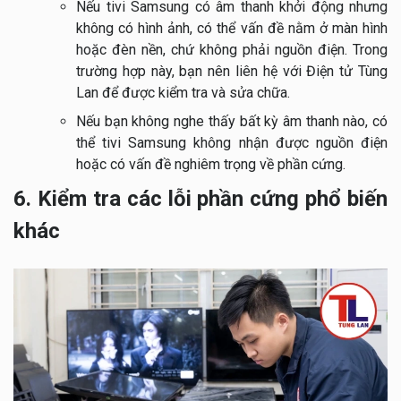
Nếu tivi Samsung có âm thanh khởi động nhưng
không có hình ảnh, có thể vấn đề nằm ở màn hình
hoặc đèn nền, chứ không phải nguồn điện. Trong
trường hợp này, bạn nên liên hệ với Điện tử Tùng
Lan để được kiểm tra và sửa chữa.
Nếu bạn không nghe thấy bất kỳ âm thanh nào, có
thể tivi Samsung không nhận được nguồn điện
hoặc có vấn đề nghiêm trọng về phần cứng.
6. Kiểm tra các lỗi phần cứng phổ biến
khác