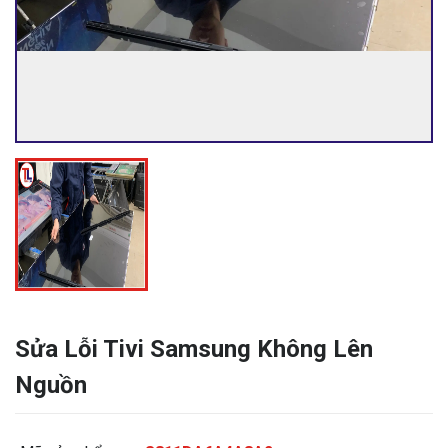
Sửa Lỗi Tivi Samsung Không Lên
Nguồn