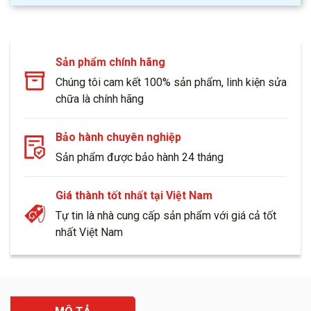
Sản phẩm chính hãng
Chúng tôi cam kết 100% sản phẩm, linh kiện sửa
chữa là chính hãng
Bảo hành chuyên nghiệp
Sản phẩm được bảo hành 24 tháng
Giá thành tốt nhất tại Việt Nam
Tự tin là nhà cung cấp sản phẩm với giá cả tốt
nhất Việt Nam