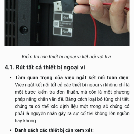
Kiểm tra các thiết bị ngoại vi kết nối với tivi
4.1. Rút tất cả thiết bị ngoại vi
Tầm quan trọng của việc ngắt kết nối toàn diện:
Việc ngắt kết nối tất cả các thiết bị ngoại vi không chỉ là
một bước kiểm tra đơn thuần, mà còn là một phương
pháp năng chặn vấn đề. Bằng cách loại bỏ từng chi tiết,
chúng ta có thể xác định liệu một trong số chúng có
phải là nguyên nhân gây ra sự cố tivi không lên nguồn
hay không.
Danh sách các thiết bị cần xem xét: