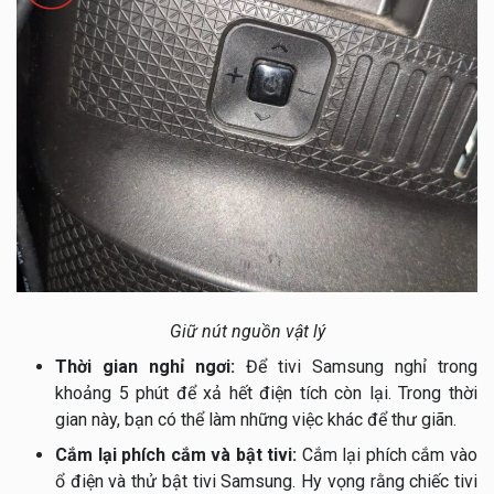
Giữ nút nguồn vật lý
Thời gian nghỉ ngơi:
Để tivi Samsung nghỉ trong
khoảng 5 phút để xả hết điện tích còn lại. Trong thời
gian này, bạn có thể làm những việc khác để thư giãn.
Cắm lại phích cắm và bật tivi:
Cắm lại phích cắm vào
ổ điện và thử bật tivi Samsung. Hy vọng rằng chiếc tivi