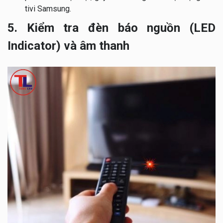
tivi Samsung.
5. Kiểm tra đèn báo nguồn (LED
Indicator) và âm thanh