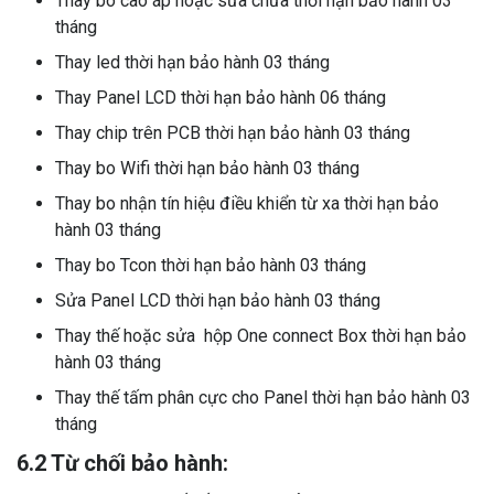
Thay bo cao áp hoặc sửa chữa thời hạn bảo hành 03
tháng
Thay led thời hạn bảo hành 03 tháng
Thay Panel LCD thời hạn bảo hành 06 tháng
Thay chip trên PCB thời hạn bảo hành 03 tháng
Thay bo Wifi thời hạn bảo hành 03 tháng
Thay bo nhận tín hiệu điều khiển từ xa thời hạn bảo
hành 03 tháng
Thay bo Tcon thời hạn bảo hành 03 tháng
Sửa Panel LCD thời hạn bảo hành 03 tháng
Thay thế hoặc sửa hộp One connect Box thời hạn bảo
hành 03 tháng
Thay thế tấm phân cực cho Panel thời hạn bảo hành 03
tháng
6.2 Từ chối bảo hành: