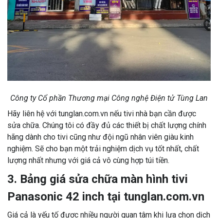
Công ty Cổ phần Thương mại Công nghệ Điện tử Tùng Lan
Hãy liên hệ với tunglan.com.vn nếu tivi nhà bạn cần được
sửa chữa. Chúng tôi có đầy đủ các thiết bị chất lượng chính
hãng dành cho tivi cũng như đội ngũ nhân viên giàu kinh
nghiệm. Sẽ cho bạn một trải nghiệm dịch vụ tốt nhất, chất
lượng nhất nhưng với giá cả vô cùng hợp túi tiền.
3. Bảng giá sửa chữa màn hình tivi
Panasonic 42 inch tại tunglan.com.vn
Giá cả là yếu tố được nhiều người quan tâm khi lựa chọn dịch