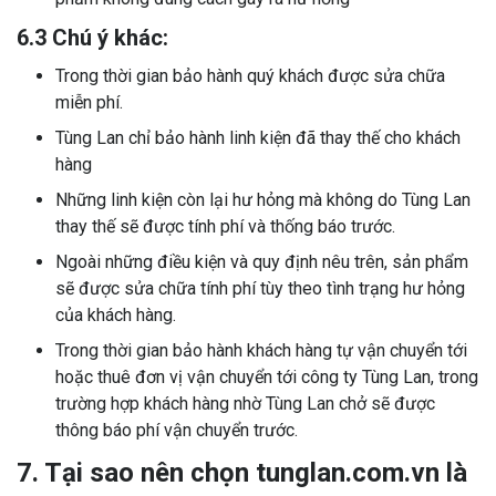
6.3 Chú ý khác:
Trong thời gian bảo hành quý khách được sửa chữa
miễn phí.
Tùng Lan chỉ bảo hành linh kiện đã thay thế cho khách
hàng
Những linh kiện còn lại hư hỏng mà không do Tùng Lan
thay thế sẽ được tính phí và thống báo trước.
Ngoài những điều kiện và quy định nêu trên, sản phẩm
sẽ được sửa chữa tính phí tùy theo tình trạng hư hỏng
của khách hàng.
Trong thời gian bảo hành khách hàng tự vận chuyển tới
hoặc thuê đơn vị vận chuyển tới công ty Tùng Lan, trong
trường hợp khách hàng nhờ Tùng Lan chở sẽ được
thông báo phí vận chuyển trước.
7. Tại sao nên chọn tunglan.com.vn là