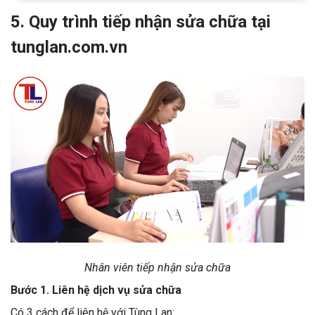
5. Quy trình tiếp nhận sửa chữa tại
tunglan.com.vn
Nhân viên tiếp nhận sửa chữa
Bước 1. Liên hệ dịch vụ sửa chữa
Có 3 cách để liên hệ với Tùng Lan: