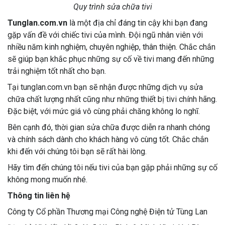
Quy trình sửa chữa tivi
Tunglan.com.vn
là một địa chỉ đáng tin cậy khi bạn đang
gặp vấn đề với chiếc tivi của mình. Đội ngũ nhân viên với
nhiều năm kinh nghiệm, chuyên nghiệp, thân thiện. Chắc chắn
sẽ giúp bạn khắc phục những sự cố về tivi mang đến những
trải nghiệm tốt nhất cho bạn.
Tại tunglan.com.vn bạn sẽ nhận được những dịch vụ sửa
chữa chất lượng nhất cũng như những thiết bị tivi chính hãng.
Đặc biệt, với mức giá vô cùng phải chăng không lo nghĩ.
Bên cạnh đó, thời gian sửa chữa được diễn ra nhanh chóng
và chính sách dành cho khách hàng vô cùng tốt. Chắc chắn
khi đến với chúng tôi bạn sẽ rất hài lòng.
Hãy tìm đến chúng tôi nếu tivi của bạn gặp phải những sự cố
không mong muốn nhé.
Thông tin liên hệ
Công ty Cổ phần Thương mại Công nghệ Điện tử Tùng Lan