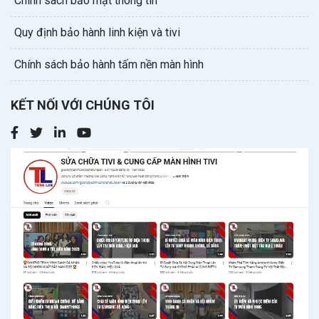
Chính sách bảo mật thông tin
Quy định bảo hành linh kiện và tivi
Chính sách bảo hành tấm nền màn hình
KẾT NỐI VỚI CHÚNG TÔI