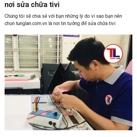
nơi sửa chữa tivi
Chúng tôi sẽ chia sẻ với bạn những lý do vì sao bạn nên
chọn tunglan.com.vn là nơi tin tưởng để sửa chữa tivi: