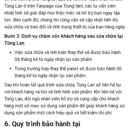
Tùng Lan ở trên Fanpage của Trung tâm, các tư vấn viên
nhiệt tình sẽ giải đáp mọi thắc mắc và hỗ trợ bạn ngay lập
tức. Bên cạnh đó, chúng tôi cũng vẫn sẽ cập nhật tiến độ
sửa chữa và trao đổi về tình trạng thiết bị của bạn hàng ngày.
Bước 3: Dịch vụ chăm sóc khách hàng sau sửa chữa tại
Tùng Lan
Việc sửa chữa và linh kiện thay thế sẽ được bảo hành
04 tháng kể từ ngày nhận lại sản phẩm.
Trong trường hợp thay thế panel sẽ được bảo hành 06
tháng kể từ ngày nhận lại sản phẩm.
Sau khi hoàn tất quá trình sửa chữa, Tùng Lan sẽ liên hệ lại
với khách hàng và hỏi về tình hình sản phẩm. Khi liên hệ với
Tùng Lan, đội ngũ nhân viên hỗ trợ sẽ cung cấp cho khách
hàng một số mẹo sử dụng sản phẩm để giúp khách hàng sử
dụng sản phẩm một cách hiệu quả và tiết kiệm chi phí.
6. Quy trình bảo hành tại