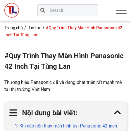
Trang chủ
Tin tức
#Quy Trình Thay Màn Hình Panasonic 42
Inch Tại Tùng Lan
#Quy Trình Thay Màn Hình Panasonic
42 Inch Tại Tùng Lan
Thương hiệu Panasonic đã và đang phát triển rất mạnh mẽ
tại thị trường Việt Nam.
Nội dung bài viết:
1. Khi nào nên thay màn hình tivi Panasonic 42 inch