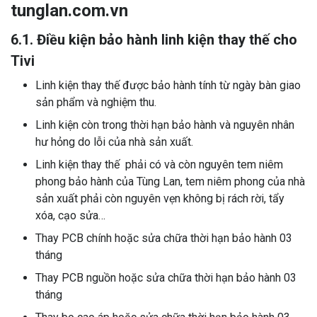
tunglan.com.vn
6.1. Điều kiện bảo hành linh kiện thay thế cho
Tivi
Linh kiện thay thế được bảo hành tính từ ngày bàn giao
sản phẩm và nghiệm thu.
Linh kiện còn trong thời hạn bảo hành và nguyên nhân
hư hỏng do lỗi của nhà sản xuất.
Linh kiện thay thế phải có và còn nguyên tem niêm
phong bảo hành của Tùng Lan, tem niêm phong của nhà
sản xuất phải còn nguyên vẹn không bị rách rời, tẩy
xóa, cạo sửa…
Thay PCB chính hoặc sửa chữa thời hạn bảo hành 03
tháng
Thay PCB nguồn hoặc sửa chữa thời hạn bảo hành 03
tháng