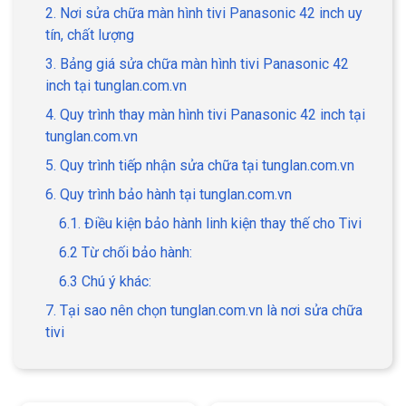
2. Nơi sửa chữa màn hình tivi Panasonic 42 inch uy
tín, chất lượng
3. Bảng giá sửa chữa màn hình tivi Panasonic 42
inch tại tunglan.com.vn
4. Quy trình thay màn hình tivi Panasonic 42 inch tại
tunglan.com.vn
5. Quy trình tiếp nhận sửa chữa tại tunglan.com.vn
6. Quy trình bảo hành tại tunglan.com.vn
6.1. Điều kiện bảo hành linh kiện thay thế cho Tivi
6.2 Từ chối bảo hành:
6.3 Chú ý khác:
7. Tại sao nên chọn tunglan.com.vn là nơi sửa chữa
tivi