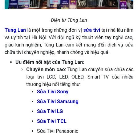
Điện tử Tùng Lan
Tùng Lan
là một trong những đơn vị
sửa tivi
tại nhà lâu năm
và uy tín tại Hà Nội. Với đội ngũ kỹ thuật viên tay nghề cao,
giàu kinh nghiệm, Tùng Lan cam kết mang đến dịch vụ sửa
chữa tivi chuyên nghiệp, nhanh chóng và hiệu quả.
Ưu điểm nổi bật của Tùng Lan:
Chuyên môn cao:
Tùng Lan chuyên sửa chữa các
loại tivi LCD, LED, OLED, Smart TV của nhiều
thương hiệu nổi tiếng như:
Sửa Tivi Sony
Sửa Tivi Samsung
Sửa Tivi LG
Sửa Tivi TCL
Sửa Tivi Panasonic