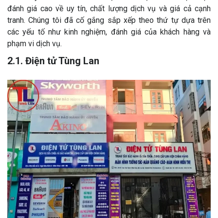
đánh giá cao về uy tín, chất lượng dịch vụ và giá cả cạnh
tranh. Chúng tôi đã cố gắng sắp xếp theo thứ tự dựa trên
các yếu tố như kinh nghiệm, đánh giá của khách hàng và
phạm vi dịch vụ.
2.1. Điện tử Tùng Lan