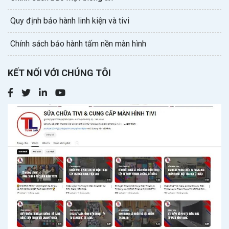
Quy định bảo hành linh kiện và tivi
Chính sách bảo hành tấm nền màn hình
KẾT NỐI VỚI CHÚNG TÔI