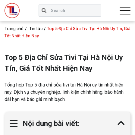
Trang chủ
Tin tức
Top 5 Địa Chỉ Sửa Tivi Tại Hà Nội Uy Tín, Giá
Tốt Nhất Hiện Nay
Top 5 Địa Chỉ Sửa Tivi Tại Hà Nội Uy
Tín, Giá Tốt Nhất Hiện Nay
Tổng hợp Top 5 địa chỉ sửa tivi tại Hà Nội uy tín nhất hiện
nay. Dịch vụ chuyên nghiệp, linh kiện chính hãng, bảo hành
dài hạn và báo giá minh bạch.
Nội dung bài viết: