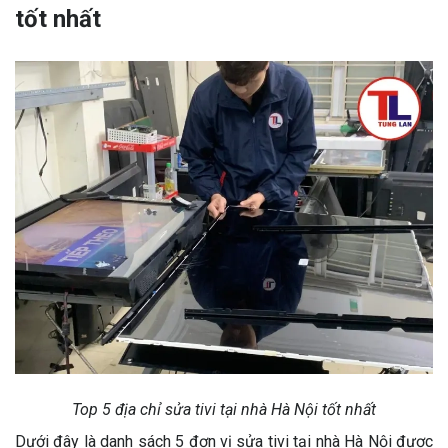
tốt nhất
Top 5 địa chỉ sửa tivi tại nhà Hà Nội tốt nhất
Dưới đây là danh sách 5 đơn vị sửa tivi tại nhà Hà Nội được