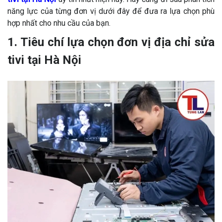
năng lực của từng đơn vị dưới đây để đưa ra lựa chọn phù
hợp nhất cho nhu cầu của bạn.
1. Tiêu chí lựa chọn đơn vị địa chỉ sửa
tivi tại Hà Nội