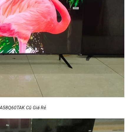
QA58Q60TAK Cũ Giá Rẻ