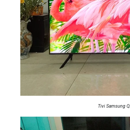
Tivi Samsung 