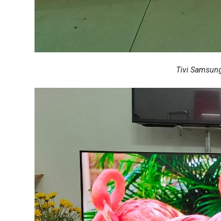
Tivi Samsu