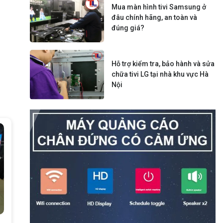
Mua màn hình tivi Samsung ở
đâu chính hãng, an toàn và
đúng giá?
Hỗ trợ kiểm tra, bảo hành và sửa
chữa tivi LG tại nhà khu vực Hà
Nội