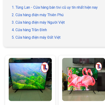
1. Tùng Lan - Cửa hàng bán tivi cũ uy tín nhất hiện nay
2. Cửa hàng điện máy Thiên Phú
3. Cửa hàng điện máy Người Việt
4. Cửa hàng Trần Đình
5. Cửa hàng điện máy Đất Việt