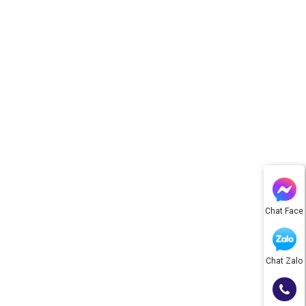
Chat Face
Chat Zalo