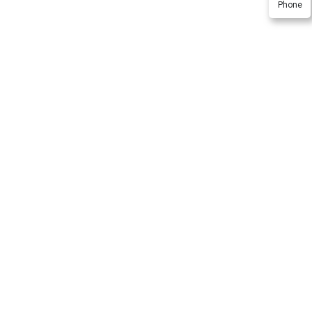
Phone