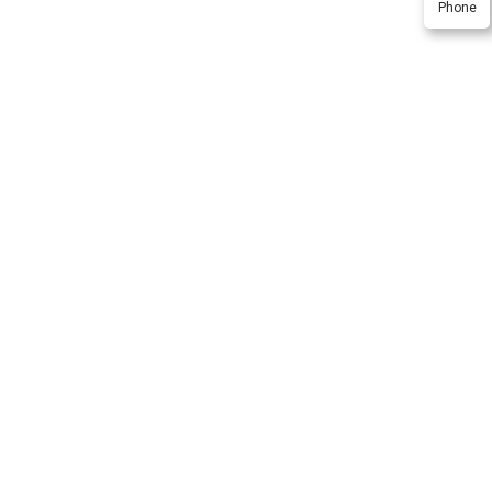
Phone