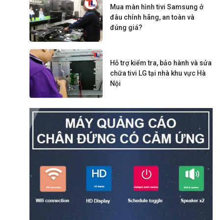
Mua màn hình tivi Samsung ở
đâu chính hãng, an toàn và
đúng giá?
Hỗ trợ kiểm tra, bảo hành và sửa
chữa tivi LG tại nhà khu vực Hà
Nội