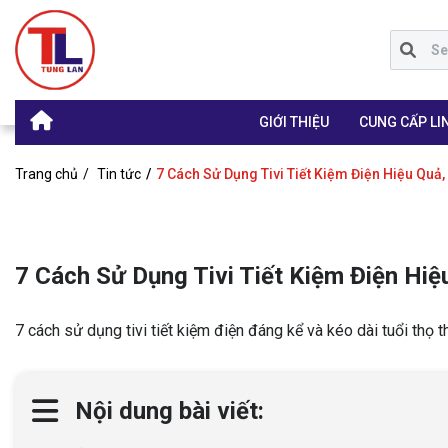
GIỚI THIỆU
CUNG CẤP LIN
Trang chủ
Tin tức
7 Cách Sử Dụng Tivi Tiết Kiệm Điện Hiệu Quả
7 Cách Sử Dụng Tivi Tiết Kiệm Điện Hi
7 cách sử dụng tivi tiết kiệm điện đáng kể và kéo dài tuổi thọ 
Nội dung bài viết: