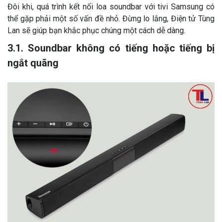
Đôi khi, quá trình kết nối loa soundbar với tivi Samsung có
thể gặp phải một số vấn đề nhỏ. Đừng lo lắng, Điện tử Tùng
Lan sẽ giúp bạn khắc phục chúng một cách dễ dàng.
3.1. Soundbar không có tiếng hoặc tiếng bị
ngắt quãng