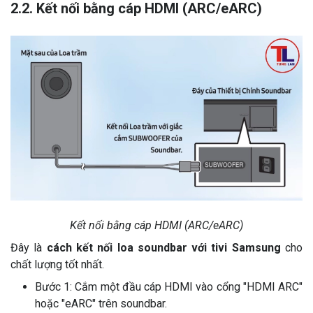
2.2. Kết nối bằng cáp HDMI (ARC/eARC)
Kết nối bằng cáp HDMI (ARC/eARC)
Đây là
cách kết nối loa soundbar với tivi Samsung
cho
chất lượng tốt nhất.
Bước 1: Cắm một đầu cáp HDMI vào cổng "HDMI ARC"
hoặc "eARC" trên soundbar.