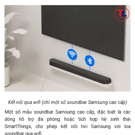
Kết nối qua wifi (chỉ một số soundbar Samsung cao cấp)
Một số mẫu soundbar Samsung cao cấp, đặc biệt là các
dòng hỗ trợ đa phòng hoặc tích hợp hệ sinh thái
SmartThings, cho phép kết nối tivi Samsung với loa
soundbar qua wifi.