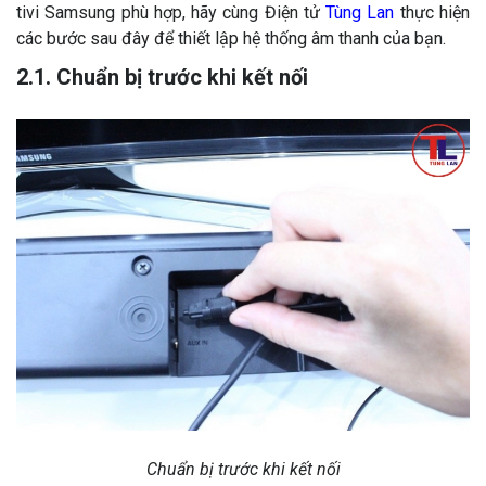
tivi Samsung phù hợp, hãy cùng Điện tử
Tùng Lan
thực hiện
các bước sau đây để thiết lập hệ thống âm thanh của bạn.
2.1. Chuẩn bị trước khi kết nối
Chuẩn bị trước khi kết nối