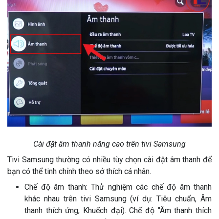
Cài đặt âm thanh nâng cao trên tivi Samsung
Tivi Samsung thường có nhiều tùy chọn cài đặt âm thanh để
bạn có thể tinh chỉnh theo sở thích cá nhân.
Chế độ âm thanh: Thử nghiệm các chế độ âm thanh
khác nhau trên tivi Samsung (ví dụ: Tiêu chuẩn, Âm
thanh thích ứng, Khuếch đại). Chế độ "Âm thanh thích