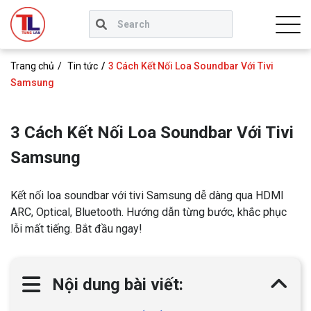
Trang chủ
Tin tức
3 Cách Kết Nối Loa Soundbar Với Tivi
Samsung
3 Cách Kết Nối Loa Soundbar Với Tivi
Samsung
Kết nối loa soundbar với tivi Samsung dễ dàng qua HDMI
ARC, Optical, Bluetooth. Hướng dẫn từng bước, khắc phục
lỗi mất tiếng. Bắt đầu ngay!
Nội dung bài viết: