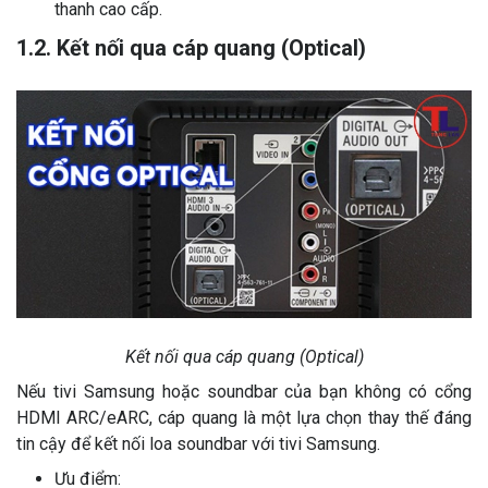
thanh cao cấp.
1.2. Kết nối qua cáp quang (Optical)
Kết nối qua cáp quang (Optical)
Nếu tivi Samsung hoặc soundbar của bạn không có cổng
HDMI ARC/eARC, cáp quang là một lựa chọn thay thế đáng
tin cậy để kết nối loa soundbar với tivi Samsung.
Ưu điểm: