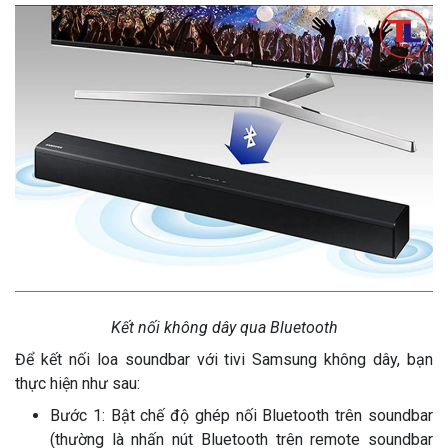
Kết nối không dây qua Bluetooth
Để kết nối loa soundbar với tivi Samsung không dây, bạn
thực hiện như sau:
Bước 1: Bật chế độ ghép nối Bluetooth trên soundbar
(thường là nhấn nút Bluetooth trên remote soundbar