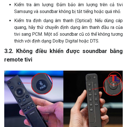
Kiểm tra âm lượng: Đảm bảo âm lượng trên cả tivi
Samsung và soundbar không bị tắt tiếng hoặc quá nhỏ.
Kiểm tra định dạng âm thanh (Optical): Nếu dùng cáp
quang, hãy thử chuyển định dạng âm thanh đầu ra của
tivi sang PCM. Một số soundbar cũ có thể không tương
thích với định dạng Dolby Digital hoặc DTS.
3.2. Không điều khiển được soundbar bằng
remote tivi