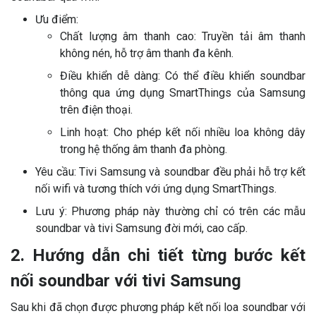
Ưu điểm:
Chất lượng âm thanh cao: Truyền tải âm thanh
không nén, hỗ trợ âm thanh đa kênh.
Điều khiển dễ dàng: Có thể điều khiển soundbar
thông qua ứng dụng SmartThings của Samsung
trên điện thoại.
Linh hoạt: Cho phép kết nối nhiều loa không dây
trong hệ thống âm thanh đa phòng.
Yêu cầu: Tivi Samsung và soundbar đều phải hỗ trợ kết
nối wifi và tương thích với ứng dụng SmartThings.
Lưu ý: Phương pháp này thường chỉ có trên các mẫu
soundbar và tivi Samsung đời mới, cao cấp.
2. Hướng dẫn chi tiết từng bước kết
nối soundbar với tivi Samsung
Sau khi đã chọn được phương pháp kết nối loa soundbar với