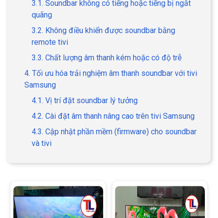
3.1. Soundbar không có tiếng hoặc tiếng bị ngắt
quãng
3.2. Không điều khiển được soundbar bằng
remote tivi
3.3. Chất lượng âm thanh kém hoặc có độ trễ
4. Tối ưu hóa trải nghiệm âm thanh soundbar với tivi
Samsung
4.1. Vị trí đặt soundbar lý tưởng
4.2. Cài đặt âm thanh nâng cao trên tivi Samsung
4.3. Cập nhật phần mềm (firmware) cho soundbar
và tivi