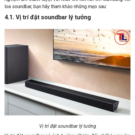
loa soundbar, bạn hãy tham khảo những mẹo sau:
4.1. Vị trí đặt soundbar lý tưởng
Vị trí đặt soundbar lý tưởng