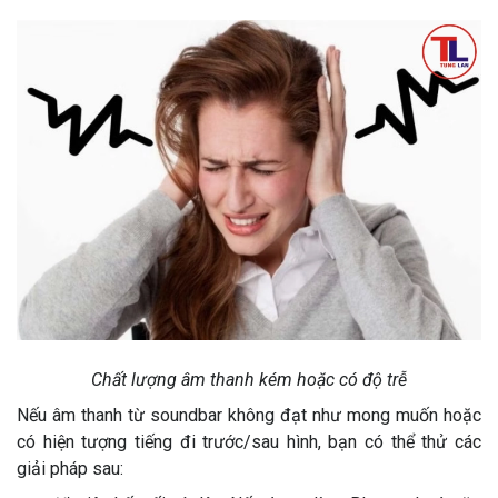
Chất lượng âm thanh kém hoặc có độ trễ
Nếu âm thanh từ soundbar không đạt như mong muốn hoặc
có hiện tượng tiếng đi trước/sau hình, bạn có thể thử các
giải pháp sau: