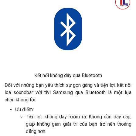
Kết nối không dây qua Bluetooth
Đối với những bạn yêu thích sự gọn gàng và tiện lợi, kết nối
loa soundbar với tivi Samsung qua Bluetooth là một lựa
chọn không tồi.
Ưu điểm:
Tiện lợi, không dây rườm rà: Không cần dây cáp,
giúp không gian giải trí của bạn trở nên thoáng
đãng hơn.