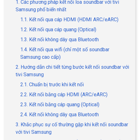
1. Các phương pháp kết nối loa soundbar với tivi
Samsung phổ biến nhất
1.1. Kết nối qua cáp HDMI (HDMI ARC/eARC)
1.2. Kết nối qua cáp quang (Optical)
1.3. Kết nối không dây qua Bluetooth
1.4. Kết nối qua wifi (chỉ một số soundbar
Samsung cao cấp)
2. Hướng dẫn chi tiết từng bước kết nối soundbar với
tivi Samsung
2.1. Chuẩn bị trước khi kết nối
2.2. Kết nối bằng cáp HDMI (ARC/eARC)
2.3. Kết nối bằng cáp quang (Optical)
2.4. Kết nối không dây qua Bluetooth
3. Khắc phục sự cố thường gặp khi kết nối soundbar
với tivi Samsung