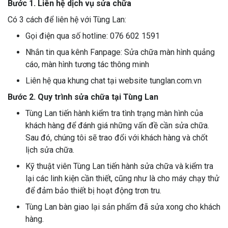
Bước 1. Liên hệ dịch vụ sửa chữa
Có 3 cách để liên hệ với Tùng Lan:
Gọi điện qua số hotline: 076 602 1591
Nhắn tin qua kênh Fanpage: Sửa chữa màn hình quảng
cáo, màn hình tương tác thông minh
Liên hệ qua khung chat tại website tunglan.com.vn
Bước 2. Quy trình sửa chữa tại Tùng Lan
Tùng Lan tiến hành kiểm tra tình trạng màn hình của
khách hàng để đánh giá những vấn đề cần sửa chữa.
Sau đó, chúng tôi sẽ trao đổi với khách hàng và chốt
lịch sửa chữa.
Kỹ thuật viên Tùng Lan tiến hành sửa chữa và kiểm tra
lại các linh kiện cần thiết, cũng như là cho máy chạy thử
để đảm bảo thiết bị hoạt động trơn tru.
Tùng Lan bàn giao lại sản phẩm đã sửa xong cho khách
hàng.