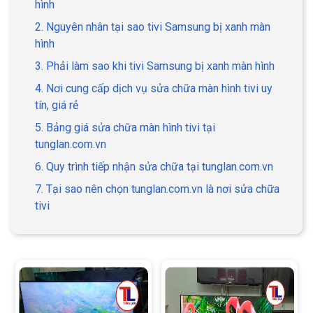
hình
2. Nguyên nhân tại sao tivi Samsung bị xanh màn
hình
3. Phải làm sao khi tivi Samsung bị xanh màn hình
4. Nơi cung cấp dịch vụ sửa chữa màn hình tivi uy
tín, giá rẻ
5. Bảng giá sửa chữa màn hình tivi tại
tunglan.com.vn
6. Quy trình tiếp nhận sửa chữa tại tunglan.com.vn
7. Tại sao nên chọn tunglan.com.vn là nơi sửa chữa
tivi