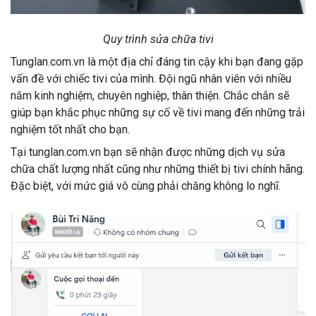
Quy trình sửa chữa tivi
Tunglan.com.vn là một địa chỉ đáng tin cậy khi bạn đang gặp
vấn đề với chiếc tivi của mình. Đội ngũ nhân viên với nhiều
năm kinh nghiệm, chuyên nghiệp, thân thiện. Chắc chắn sẽ
giúp bạn khắc phục những sự cố về tivi mang đến những trải
nghiệm tốt nhất cho bạn.
Tại tunglan.com.vn bạn sẽ nhận được những dịch vụ sửa
chữa chất lượng nhất cũng như những thiết bị tivi chính hãng.
Đặc biệt, với mức giá vô cùng phải chăng không lo nghĩ.