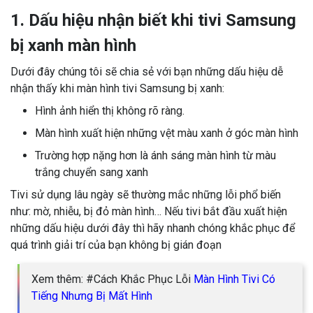
1. Dấu hiệu nhận biết khi tivi Samsung
bị xanh màn hình
Dưới đây chúng tôi sẽ chia sẻ với bạn những dấu hiệu dễ
nhận thấy khi màn hình tivi Samsung bị xanh:
Hình ảnh hiển thị không rõ ràng.
Màn hình xuất hiện những vệt màu xanh ở góc màn hình
Trường hợp nặng hơn là ánh sáng màn hình từ màu
trắng chuyển sang xanh
Tivi sử dụng lâu ngày sẽ thường mắc những lỗi phổ biến
như: mờ, nhiễu, bị đỏ màn hình… Nếu tivi bắt đầu xuất hiện
những dấu hiệu dưới đây thì hãy nhanh chóng khắc phục để
quá trình giải trí của bạn không bị gián đoạn
Xem thêm: #Cách Khắc Phục Lỗi
Màn Hình Tivi Có
Tiếng Nhưng Bị Mất Hình