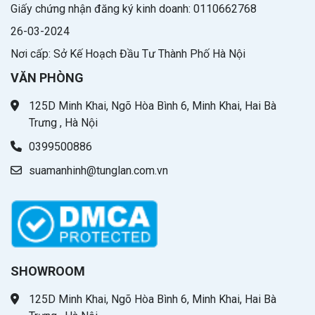
Giấy chứng nhận đăng ký kinh doanh: 0110662768
26-03-2024
Nơi cấp: Sở Kế Hoạch Đầu Tư Thành Phố Hà Nội
VĂN PHÒNG
125D Minh Khai, Ngõ Hòa Bình 6, Minh Khai, Hai Bà
Trưng , Hà Nội
0399500886
suamanhinh@tunglan.com.vn
SHOWROOM
125D Minh Khai, Ngõ Hòa Bình 6, Minh Khai, Hai Bà