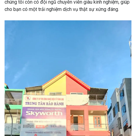
chúng tôi còn có đội ngũ chuyên viên giàu kinh nghiệm, giúp
cho bạn có một trải nghiệm dịch vụ thật sự xứng đáng.