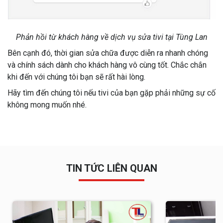
Phản hồi từ khách hàng về dịch vụ sửa tivi tại Tùng Lan
Bên cạnh đó, thời gian sửa chữa được diễn ra nhanh chóng
và chính sách dành cho khách hàng vô cùng tốt. Chắc chắn
khi đến với chúng tôi bạn sẽ rất hài lòng.
Hãy tìm đến chúng tôi nếu tivi của bạn gặp phải những sự cố
không mong muốn nhé.
TIN TỨC LIÊN QUAN