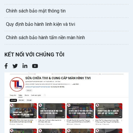
Chính sách bảo mật thông tin
Quy định bảo hành linh kiện và tivi
Chính sách bảo hành tấm nền màn hình
KẾT NỐI VỚI CHÚNG TÔI