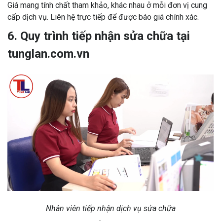
Giá mang tính chất tham khảo, khác nhau ở mỗi đơn vị cung
cấp dịch vụ. Liên hệ trực tiếp để được báo giá chính xác.
6. Quy trình tiếp nhận sửa chữa tại
tunglan.com.vn
Nhân viên tiếp nhận dịch vụ sửa chữa