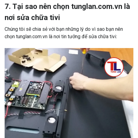
7. Tại sao nên chọn tunglan.com.vn là
nơi sửa chữa tivi
Chúng tôi sẽ chia sẻ với bạn những lý do vì sao bạn nên
chọn tunglan.com.vn là nơi tin tưởng để sửa chữa tivi: