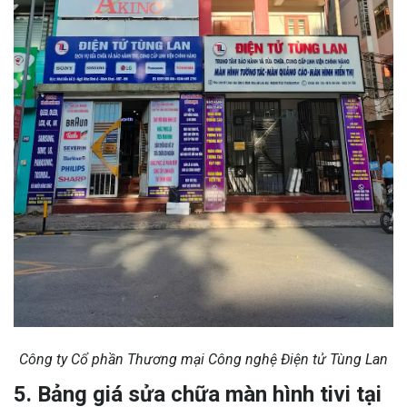
Công ty Cổ phần Thương mại Công nghệ Điện tử Tùng Lan
5. Bảng giá sửa chữa màn hình tivi tại