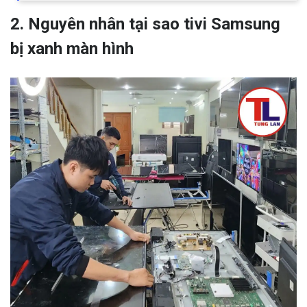
2. Nguyên nhân tại sao tivi Samsung
bị xanh màn hình