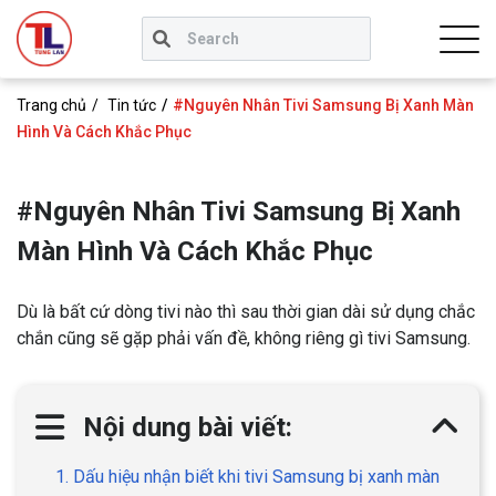
Trang chủ
Tin tức
#Nguyên Nhân Tivi Samsung Bị Xanh Màn
Hình Và Cách Khắc Phục
#Nguyên Nhân Tivi Samsung Bị Xanh
Màn Hình Và Cách Khắc Phục
Dù là bất cứ dòng tivi nào thì sau thời gian dài sử dụng chắc
chắn cũng sẽ gặp phải vấn đề, không riêng gì tivi Samsung.
Nội dung bài viết:
1. Dấu hiệu nhận biết khi tivi Samsung bị xanh màn