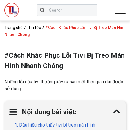
Trang chủ
Tin tức
#Cách Khắc Phục Lỗi Tivi Bị Treo Màn Hình
Nhanh Chóng
#Cách Khắc Phục Lỗi Tivi Bị Treo Màn
Hình Nhanh Chóng
Những lỗi của tivi thường xảy ra sau một thời gian dài được
sử dụng.
Nội dung bài viết:
1. Dấu hiệu cho thấy tivi bị treo màn hình