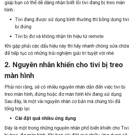
giúp bạn có thể dễ dàng nhận biết lỗi tivi đang bị treo màn
hình.:
Tivi đang được sử dụng bình thường thì bỗng dưng tivi
bị đứng
Tivi bị đơ và không nhận tín hiệu từ remote
Khi gặp phải các dấu hiệu này thì hãy nhanh chóng sửa chữa
để tiếp tục có những trải nghiệm giải trí tuyệt vời nhé.
2. Nguyên nhân khiến cho tivi bị treo
màn hình
Phải nói rằng, sẽ có nhiều nguyên nhân dẫn đến việc tivi bị
treo màn hình, đứng hoặc đơ màn hình khi đang sử dụng.
Sau đây, là một vài nguyên nhân cơ bản mà chúng tôi đã
tổng hợp lại:
Cài đặt quá nhiều ứng dụng
Đây là một trong những nguyên nhân phổ biến khiến cho Tivi