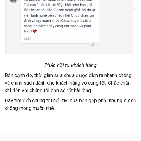
Phản hồi từ khách hàng
Bên cạnh đó, thời gian sửa chữa được diễn ra nhanh chóng
và chính sách dành cho khách hàng vô cùng tốt. Chắc chắn
khi đến với chúng tôi bạn sẽ rất hài lòng.
Hãy tìm đến chúng tôi nếu tivi của bạn gặp phải những sự cố
không mong muốn nhé.