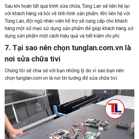
Sau khi hoàn tất quá trình sửa chữa, Tùng Lan sẽ liên hệ lại
với khách hàng và hỏi về tình hình sản phẩm. Khi liên hệ với
Tùng Lan, đội ngũ nhân viên hỗ trợ sẽ cung cấp cho khách
hàng một số mẹo sử dụng sản phẩm để giúp khách hàng sử
dụng sản phẩm một cách hiệu quả và tiết kiệm chi phí.
7. Tại sao nên chọn tunglan.com.vn là
nơi sửa chữa tivi
Chúng tôi sẽ chia sẻ với bạn những lý do vì sao bạn nên
chọn tunglan.com.vn là nơi tin tưởng để sửa chữa tivi: