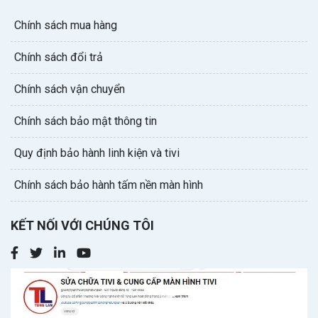
Chính sách mua hàng
Chính sách đổi trả
Chính sách vận chuyển
Chính sách bảo mật thông tin
Quy định bảo hành linh kiện và tivi
Chính sách bảo hành tấm nền màn hình
KẾT NỐI VỚI CHÚNG TÔI