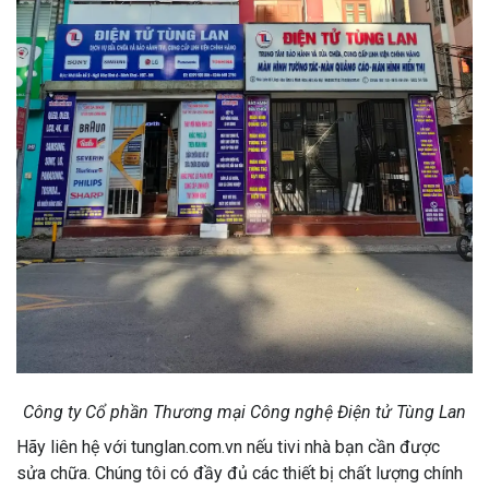
Công ty Cổ phần Thương mại Công nghệ Điện tử Tùng Lan
Hãy liên hệ với tunglan.com.vn nếu tivi nhà bạn cần được
sửa chữa. Chúng tôi có đầy đủ các thiết bị chất lượng chính