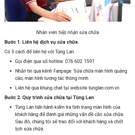
Nhân viên tiếp nhận sửa chữa
Bước 1. Liên hệ dịch vụ sửa chữa
Có 3 cách để liên hệ với Tùng Lan:
Gọi điện qua số hotline: 076 602 1591
Nhắn tin qua kênh Fanpage: Sửa chữa màn hình quảng
cáo, màn hình tương tác thông minh
Liên hệ qua khung chat tại website tunglan.com.vn
Bước 2. Quy trình sửa chữa tại Tùng Lan
Tùng Lan tiến hành kiểm tra tình trạng màn hình của
khách hàng để đánh giá những vấn đề cần sửa chữa.
Sau đó, chúng tôi sẽ trao đổi với khách hàng và chốt
lịch sửa chữa.