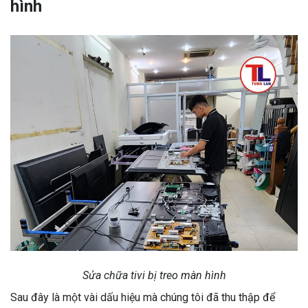
hình
Sửa chữa tivi bị treo màn hình
Sau đây là một vài dấu hiệu mà chúng tôi đã thu thập để