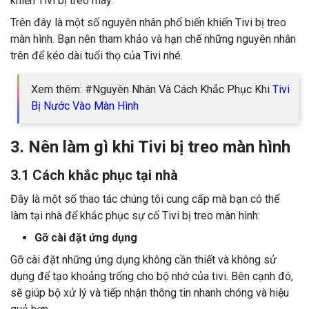
khiến Tivi bị treo máy.
Trên đây là một số nguyên nhân phổ biến khiến Tivi bị treo
màn hình. Bạn nên tham khảo và hạn chế những nguyên nhân
trên để kéo dài tuổi thọ của Tivi nhé.
Xem thêm: #Nguyên Nhân Và Cách Khắc Phục Khi
Tivi
Bị Nước Vào Màn Hình
3. Nên làm gì khi Tivi bị treo màn hình
3.1 Cách khắc phục tại nhà
Đây là một số thao tác chúng tôi cung cấp mà bạn có thể
làm tại nhà để khắc phục sự cố Tivi bị treo màn hình:
Gỡ cài đặt ứng dụng
Gỡ cài đặt những ứng dụng không cần thiết và không sử
dụng để tạo khoảng trống cho bộ nhớ của tivi. Bên cạnh đó,
sẽ giúp bộ xử lý và tiếp nhận thông tin nhanh chóng và hiệu