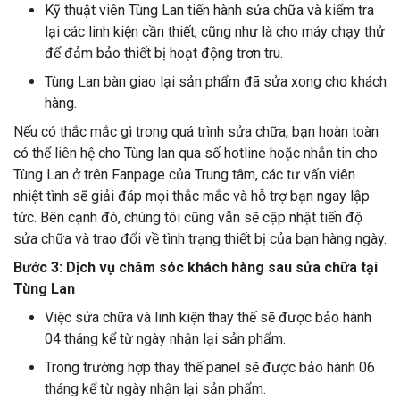
Kỹ thuật viên Tùng Lan tiến hành sửa chữa và kiểm tra
lại các linh kiện cần thiết, cũng như là cho máy chạy thử
để đảm bảo thiết bị hoạt động trơn tru.
Tùng Lan bàn giao lại sản phẩm đã sửa xong cho khách
hàng.
Nếu có thắc mắc gì trong quá trình sửa chữa, bạn hoàn toàn
có thể liên hệ cho Tùng lan qua số hotline hoặc nhắn tin cho
Tùng Lan ở trên Fanpage của Trung tâm, các tư vấn viên
nhiệt tình sẽ giải đáp mọi thắc mắc và hỗ trợ bạn ngay lập
tức. Bên cạnh đó, chúng tôi cũng vẫn sẽ cập nhật tiến độ
sửa chữa và trao đổi về tình trạng thiết bị của bạn hàng ngày.
Bước 3: Dịch vụ chăm sóc khách hàng sau sửa chữa tại
Tùng Lan
Việc sửa chữa và linh kiện thay thế sẽ được bảo hành
04 tháng kể từ ngày nhận lại sản phẩm.
Trong trường hợp thay thế panel sẽ được bảo hành 06
tháng kể từ ngày nhận lại sản phẩm.