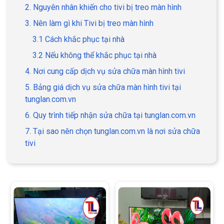
2. Nguyên nhân khiến cho tivi bị treo màn hình
3. Nên làm gì khi Tivi bị treo màn hình
3.1 Cách khắc phục tại nhà
3.2 Nếu không thể khắc phục tại nhà
4. Nơi cung cấp dịch vụ sửa chữa màn hình tivi
5. Bảng giá dịch vụ sửa chữa màn hình tivi tại
tunglan.com.vn
6. Quy trình tiếp nhận sửa chữa tại tunglan.com.vn
7. Tại sao nên chọn tunglan.com.vn là nơi sửa chữa
tivi