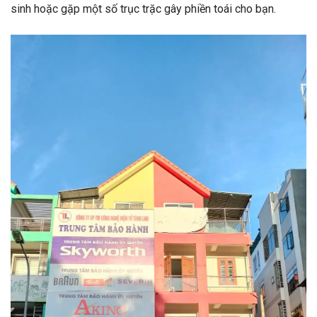
sinh hoặc gặp một số trục trặc gây phiền toái cho bạn.