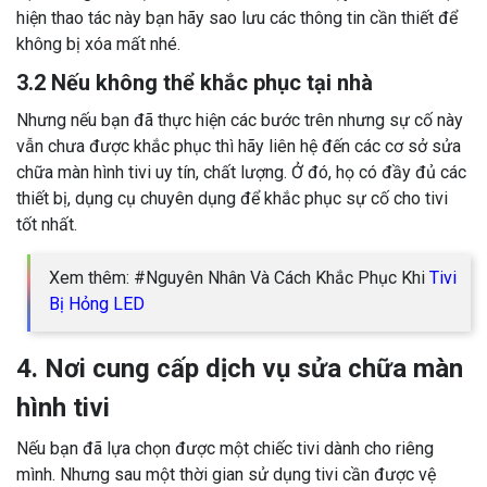
hiện thao tác này bạn hãy sao lưu các thông tin cần thiết để
không bị xóa mất nhé.
3.2 Nếu không thể khắc phục tại nhà
Nhưng nếu bạn đã thực hiện các bước trên nhưng sự cố này
vẫn chưa được khắc phục thì hãy liên hệ đến các cơ sở sửa
chữa màn hình tivi uy tín, chất lượng. Ở đó, họ có đầy đủ các
thiết bị, dụng cụ chuyên dụng để khắc phục sự cố cho tivi
tốt nhất.
Xem thêm: #Nguyên Nhân Và Cách Khắc Phục Khi
Tivi
Bị Hỏng LED
4. Nơi cung cấp dịch vụ sửa chữa màn
hình tivi
Nếu bạn đã lựa chọn được một chiếc tivi dành cho riêng
mình. Nhưng sau một thời gian sử dụng tivi cần được vệ