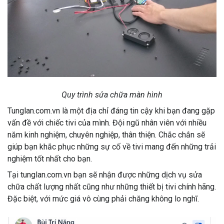
Quy trình sửa chữa màn hình
Tunglan.com.vn là một địa chỉ đáng tin cậy khi bạn đang gặp
vấn đề với chiếc tivi của mình. Đội ngũ nhân viên với nhiều
năm kinh nghiệm, chuyên nghiệp, thân thiện. Chắc chắn sẽ
giúp bạn khắc phục những sự cố về tivi mang đến những trải
nghiệm tốt nhất cho bạn.
Tại tunglan.com.vn bạn sẽ nhận được những dịch vụ sửa
chữa chất lượng nhất cũng như những thiết bị tivi chính hãng.
Đặc biệt, với mức giá vô cùng phải chăng không lo nghĩ.