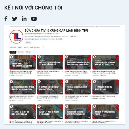
KẾT NỐI VỚI CHÚNG TÔI