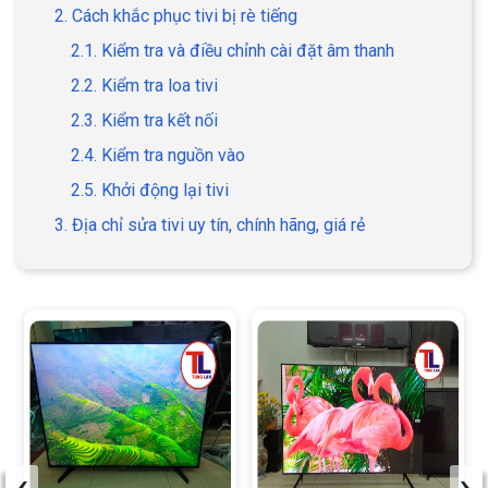
2. Cách khắc phục tivi bị rè tiếng
2.1. Kiểm tra và điều chỉnh cài đặt âm thanh
2.2. Kiểm tra loa tivi
2.3. Kiểm tra kết nối
2.4. Kiểm tra nguồn vào
2.5. Khởi động lại tivi
3. Địa chỉ sửa tivi uy tín, chính hãng, giá rẻ
‹
›