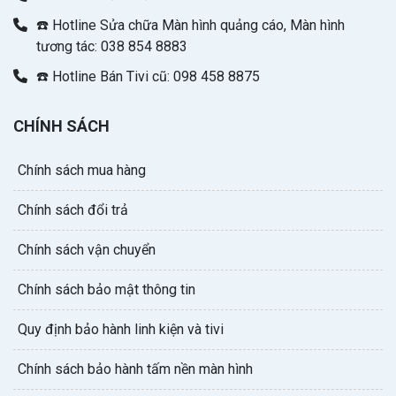
☎️ Hotline Sửa chữa Màn hình quảng cáo, Màn hình
tương tác: 038 854 8883
☎️ Hotline Bán Tivi cũ: 098 458 8875
CHÍNH SÁCH
Chính sách mua hàng
Chính sách đổi trả
Chính sách vận chuyển
Chính sách bảo mật thông tin
Quy định bảo hành linh kiện và tivi
Chính sách bảo hành tấm nền màn hình