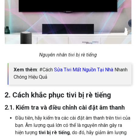
Nguyên nhân tivi bị rè tiếng
Xem thêm
: #Cách
Sửa Tivi Mất Nguồn Tại Nhà
Nhanh
Chóng Hiệu Quả
2. Cách khắc phục tivi bị rè tiếng
2.1. Kiểm tra và điều chỉnh cài đặt âm thanh
Đầu tiên, hãy kiểm tra các cài đặt âm thanh trên tivi của
bạn. Âm lượng quá lớn có thể là nguyên nhân gây ra
hiện tượng
tivi bị rè tiếng
, do đó, hãy giảm âm lượng