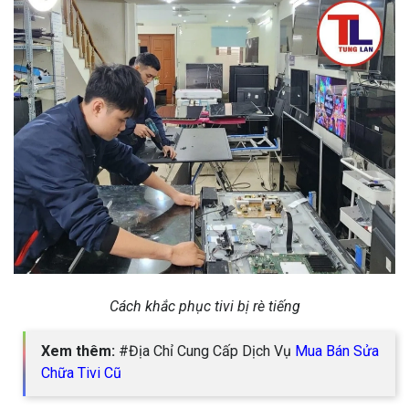
Cách khắc phục tivi bị rè tiếng
Xem thêm:
#Địa Chỉ Cung Cấp Dịch Vụ
Mua Bán Sửa
Chữa Tivi Cũ