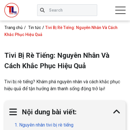
Trang chủ
Tin tức
Tivi Bị Rè Tiếng: Nguyên Nhân Và Cách
Khắc Phục Hiệu Quả
Tivi Bị Rè Tiếng: Nguyên Nhân Và
Cách Khắc Phục Hiệu Quả
Tivi bị rè tiếng? Khám phá nguyên nhân và cách khắc phục
hiệu quả để tận hưởng âm thanh sống động trở lại!
Nội dung bài viết:
1. Nguyên nhân tivi bị rè tiếng