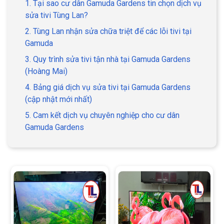
1. Tại sao cư dân Gamuda Gardens tin chọn dịch vụ
sửa tivi Tùng Lan?
2. Tùng Lan nhận sửa chữa triệt để các lỗi tivi tại
Gamuda
3. Quy trình sửa tivi tận nhà tại Gamuda Gardens
(Hoàng Mai)
4. Bảng giá dịch vụ sửa tivi tại Gamuda Gardens
(cập nhật mới nhất)
5. Cam kết dịch vụ chuyên nghiệp cho cư dân
Gamuda Gardens