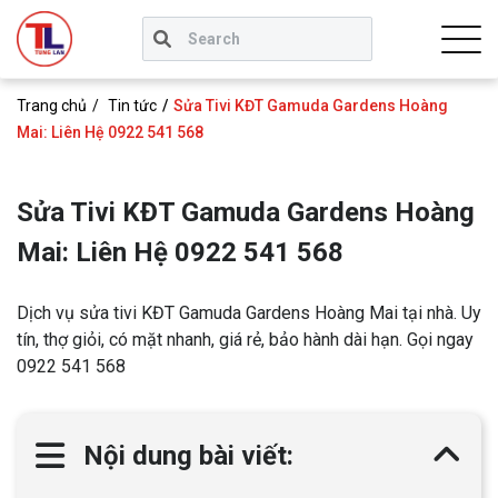
Trang chủ
Tin tức
Sửa Tivi KĐT Gamuda Gardens Hoàng
Mai: Liên Hệ 0922 541 568
Sửa Tivi KĐT Gamuda Gardens Hoàng
Mai: Liên Hệ 0922 541 568
Dịch vụ sửa tivi KĐT Gamuda Gardens Hoàng Mai tại nhà. Uy
tín, thợ giỏi, có mặt nhanh, giá rẻ, bảo hành dài hạn. Gọi ngay
0922 541 568
Nội dung bài viết: