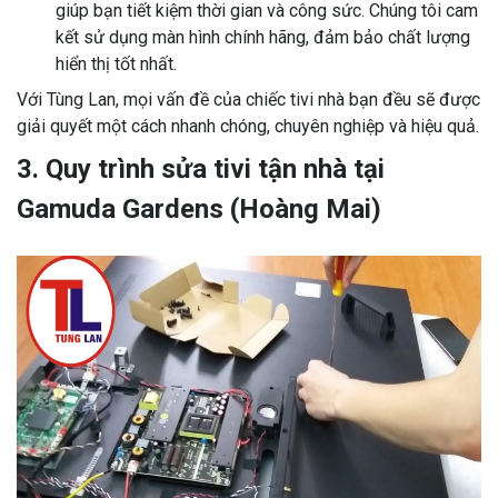
giúp bạn tiết kiệm thời gian và công sức. Chúng tôi cam
kết sử dụng màn hình chính hãng, đảm bảo chất lượng
hiển thị tốt nhất.
Với Tùng Lan, mọi vấn đề của chiếc tivi nhà bạn đều sẽ được
giải quyết một cách nhanh chóng, chuyên nghiệp và hiệu quả.
3. Quy trình sửa tivi tận nhà tại
Gamuda Gardens (Hoàng Mai)