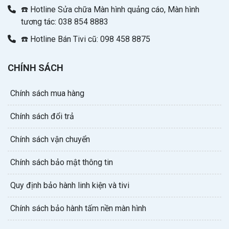
☎️ Hotline Sửa chữa Màn hình quảng cáo, Màn hình
tương tác: 038 854 8883
☎️ Hotline Bán Tivi cũ: 098 458 8875
CHÍNH SÁCH
Chính sách mua hàng
Chính sách đổi trả
Chính sách vận chuyển
Chính sách bảo mật thông tin
Quy định bảo hành linh kiện và tivi
Chính sách bảo hành tấm nền màn hình