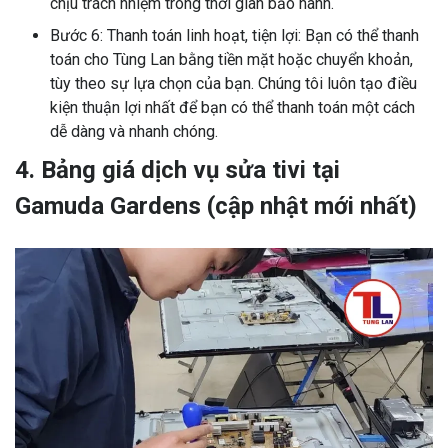
chịu trách nhiệm trong thời gian bảo hành.
Bước 6: Thanh toán linh hoạt, tiện lợi: Bạn có thể thanh
toán cho Tùng Lan bằng tiền mặt hoặc chuyển khoản,
tùy theo sự lựa chọn của bạn. Chúng tôi luôn tạo điều
kiện thuận lợi nhất để bạn có thể thanh toán một cách
dễ dàng và nhanh chóng.
4. Bảng giá dịch vụ sửa tivi tại
Gamuda Gardens (cập nhật mới nhất)