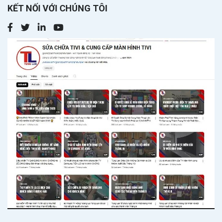
KẾT NỐI VỚI CHÚNG TÔI