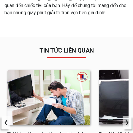
quan đến chiếc tivi của bạn. Hãy để chúng tôi mang đến cho
bạn những giây phút giải trí trọn vẹn bên gia đình!
TIN TỨC LIÊN QUAN
‹
›