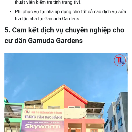
thuật viên kiểm tra tình trạng tivi.
Phí phục vụ tại nhà áp dụng cho tất cả các dịch vụ sửa
tivi tận nhà tại Gamuda Gardens.
5. Cam kết dịch vụ chuyên nghiệp cho
cư dân Gamuda Gardens