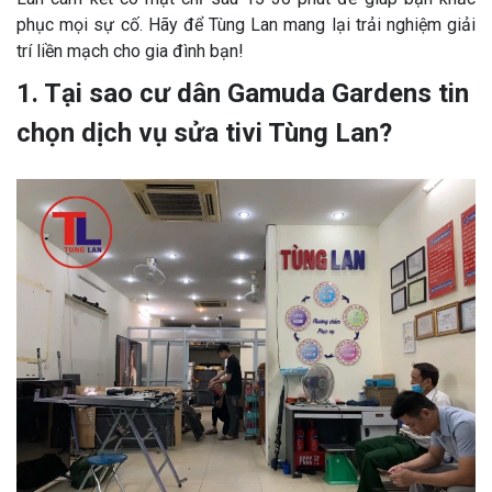
phục mọi sự cố. Hãy để Tùng Lan mang lại trải nghiệm giải
trí liền mạch cho gia đình bạn!
1. Tại sao cư dân Gamuda Gardens tin
chọn dịch vụ sửa tivi Tùng Lan?