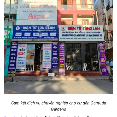
Cam kết dịch vụ chuyên nghiệp cho cư dân Gamuda
Gardens