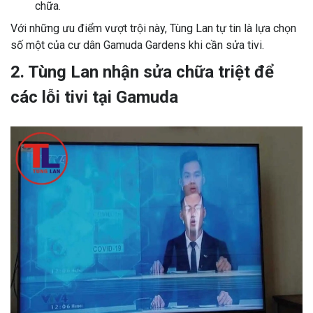
chữa.
Với những ưu điểm vượt trội này, Tùng Lan tự tin là lựa chọn
số một của cư dân Gamuda Gardens khi cần sửa tivi.
2. Tùng Lan nhận sửa chữa triệt để
các lỗi tivi tại Gamuda