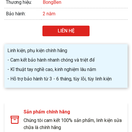
Thương hiệu:
BongBen
Bảo hành:
2 năm
LIÊN HỆ
Linh kiện, phụ kiện chính hãng
- Cam kết bảo hành nhanh chóng và triệt để
- Kĩ thuật tay nghề cao, kinh nghiệm lâu năm
- Hỗ trợ bảo hành từ 3 - 6 tháng, tùy lỗi, tùy linh kiện
Sản phẩm chính hãng
Chúng tôi cam kết 100% sản phẩm, linh kiện sửa
chữa là chính hãng