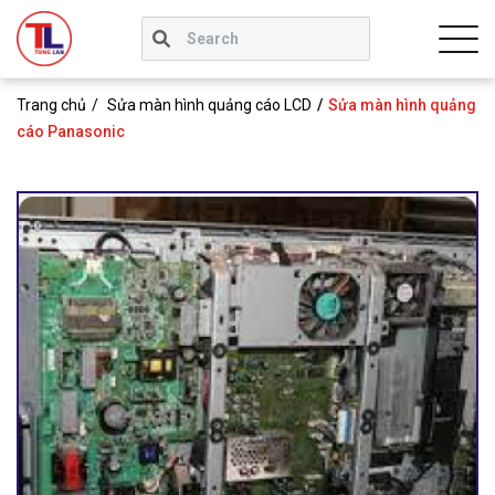
Trang chủ
Sửa màn hình quảng cáo LCD
Sửa màn hình quảng
cáo Panasonic