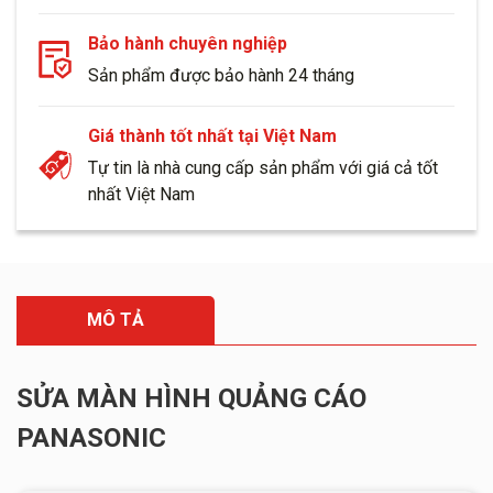
Bảo hành chuyên nghiệp
Sản phẩm được bảo hành 24 tháng
Giá thành tốt nhất tại Việt Nam
Tự tin là nhà cung cấp sản phẩm với giá cả tốt
nhất Việt Nam
MÔ TẢ
SỬA MÀN HÌNH QUẢNG CÁO
PANASONIC