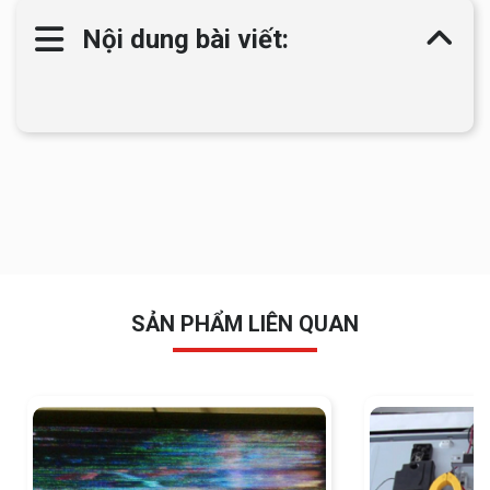
Nội dung bài viết:
SẢN PHẨM LIÊN QUAN