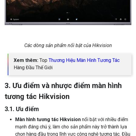
Các dòng sản phẩm nổi bật của Hikvision
Xem thêm:
Top
Thương Hiệu Màn Hình Tương Tác
Hàng Đầu Thế Giới
3. Ưu điểm và nhược điểm màn hình
tương tác Hikvision
3.1. Ưu điểm
Màn hình tương tác Hikvision
nổi bật với nhiều điểm
mạnh đáng chú ý, làm cho sản phẩm này trở thành lựa
chọn hàng đầu trong lĩnh vực công nghệ tương tác. Đầu