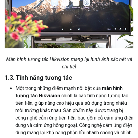
Màn hình tương tác Hikvision
mang lại hình ảnh sắc nét và
chi tiết
1.3. Tính năng tương tác
Một trong những điểm mạnh nổi bật của
màn hình
tương tác Hikvision
chính là các tính năng tương tác
tiên tiến, giúp nâng cao hiệu quả sử dụng trong nhiều
môi trường khác nhau. Sản phẩm này được trang bị
công nghệ cảm ứng tiên tiến, bao gồm cả cảm ứng điện
dung và cảm ứng hồng ngoại. Công nghệ cảm ứng điện
dung mang lại khả năng phản hồi nhanh chóng và chính