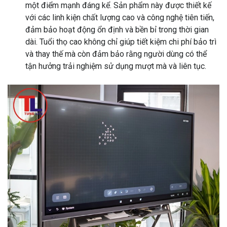
một điểm mạnh đáng kể. Sản phẩm này được thiết kế
với các linh kiện chất lượng cao và công nghệ tiên tiến,
đảm bảo hoạt động ổn định và bền bỉ trong thời gian
dài. Tuổi thọ cao không chỉ giúp tiết kiệm chi phí bảo trì
và thay thế mà còn đảm bảo rằng người dùng có thể
tận hưởng trải nghiệm sử dụng mượt mà và liên tục.