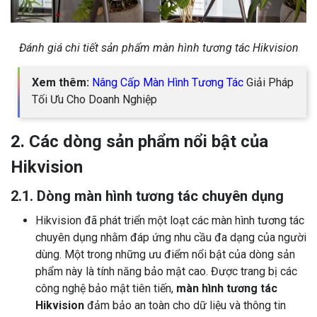
Đánh giá chi tiết sản phẩm màn hình tương tác Hikvision
Xem thêm:
Nâng Cấp Màn Hình Tương Tác
Giải Pháp
Tối Ưu Cho Doanh Nghiệp
2. Các dòng sản phẩm nổi bật của
Hikvision
2.1. Dòng màn hình tương tác chuyên dụng
Hikvision đã phát triển một loạt các màn hình tương tác
chuyên dụng nhằm đáp ứng nhu cầu đa dạng của người
dùng. Một trong những ưu điểm nổi bật của dòng sản
phẩm này là tính năng bảo mật cao. Được trang bị các
công nghệ bảo mật tiên tiến,
màn hình tương tác
Hikvision
đảm bảo an toàn cho dữ liệu và thông tin