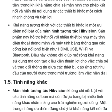
tiện, trong khi khả năng chia sẻ màn hình cho phép kết
nối và hiển thị nội dung từ các thiết bị khác một cách
nhanh chóng và tiện lợi.
Khả năng tương thích với các thiết bị khác là một ưu
điểm nổi bật của
màn hình tương tác Hikvision
. Sản
phẩm này hỗ trợ kết nối với nhiều thiết bị như máy tính,
điện thoại thông minh và máy tính bảng thông qua các
cổng kết nối phổ biến như HDMI, USB, Wi-Fi và
Bluetooth. Điều này không chỉ giúp mở rộng khả năng
sử dụng mà còn tạo điều kiện thuận lợi cho việc chia sẻ
và trao đổi thông tin giữa các thiết bị, đáp ứng tốt nhu
cầu của người dùng trong môi trường làm việc hiện đại.
1.5. Tính năng khác
Màn hình tương tác Hikvision
không chỉ nổi bật với
các tính năng cơ bản mà còn được trang bị nhiều tính
năng khác nhằm nâng cao trải nghiệm người dùng. Một
trong những ưu điểm đáng chú ý là khả năng kết nối đa