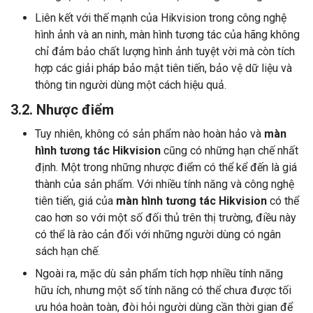
Liên kết với thế mạnh của Hikvision trong công nghệ
hình ảnh và an ninh, màn hình tương tác của hãng không
chỉ đảm bảo chất lượng hình ảnh tuyệt vời mà còn tích
hợp các giải pháp bảo mật tiên tiến, bảo vệ dữ liệu và
thông tin người dùng một cách hiệu quả.
3.2. Nhược điểm
Tuy nhiên, không có sản phẩm nào hoàn hảo và
màn
hình tương tác Hikvision
cũng có những hạn chế nhất
định. Một trong những nhược điểm có thể kể đến là giá
thành của sản phẩm. Với nhiều tính năng và công nghệ
tiên tiến, giá của
màn hình tương tác Hikvision
có thể
cao hơn so với một số đối thủ trên thị trường, điều này
có thể là rào cản đối với những người dùng có ngân
sách hạn chế.
Ngoài ra, mặc dù sản phẩm tích hợp nhiều tính năng
hữu ích, nhưng một số tính năng có thể chưa được tối
ưu hóa hoàn toàn, đòi hỏi người dùng cần thời gian để