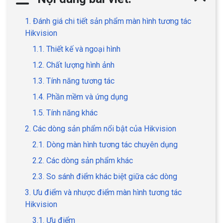
1. Đánh giá chi tiết sản phẩm màn hình tương tác
Hikvision
1.1. Thiết kế và ngoại hình
1.2. Chất lượng hình ảnh
1.3. Tính năng tương tác
1.4. Phần mềm và ứng dụng
1.5. Tính năng khác
2. Các dòng sản phẩm nổi bật của Hikvision
2.1. Dòng màn hình tương tác chuyên dụng
2.2. Các dòng sản phẩm khác
2.3. So sánh điểm khác biệt giữa các dòng
3. Ưu điểm và nhược điểm màn hình tương tác
Hikvision
3.1. Ưu điểm