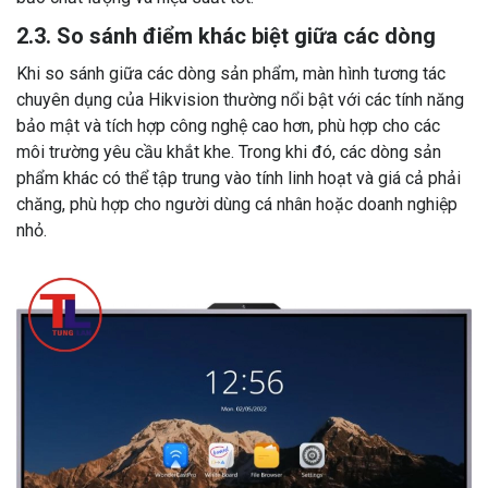
2.3. So sánh điểm khác biệt giữa các dòng
Khi so sánh giữa các dòng sản phẩm, màn hình tương tác
chuyên dụng của Hikvision thường nổi bật với các tính năng
bảo mật và tích hợp công nghệ cao hơn, phù hợp cho các
môi trường yêu cầu khắt khe. Trong khi đó, các dòng sản
phẩm khác có thể tập trung vào tính linh hoạt và giá cả phải
chăng, phù hợp cho người dùng cá nhân hoặc doanh nghiệp
nhỏ.