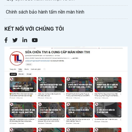
Chính sách bảo hành tấm nền màn hình
KẾT NỐI VỚI CHÚNG TÔI