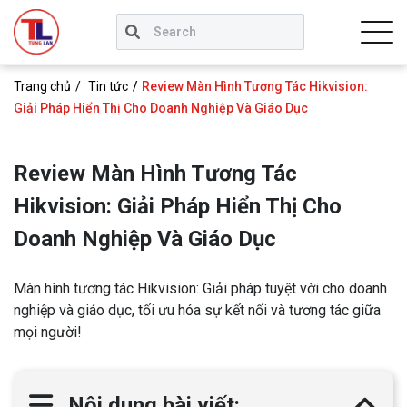
Trang chủ
Tin tức
Review Màn Hình Tương Tác Hikvision:
Giải Pháp Hiển Thị Cho Doanh Nghiệp Và Giáo Dục
Review Màn Hình Tương Tác
Hikvision: Giải Pháp Hiển Thị Cho
Doanh Nghiệp Và Giáo Dục
Màn hình tương tác Hikvision: Giải pháp tuyệt vời cho doanh
nghiệp và giáo dục, tối ưu hóa sự kết nối và tương tác giữa
mọi người!
Nội dung bài viết: