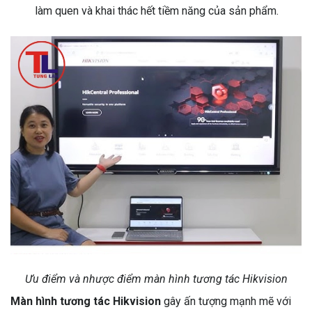
làm quen và khai thác hết tiềm năng của sản phẩm.
Ưu điểm và nhược điểm màn hình tương tác Hikvision
Màn hình tương tác Hikvision
gây ấn tượng mạnh mẽ với